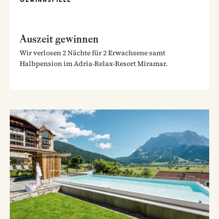
Auszeit gewinnen
Wir verlosen 2 Nächte für 2 Erwachsene samt
Halbpension im Adria-Relax-Resort Miramar.