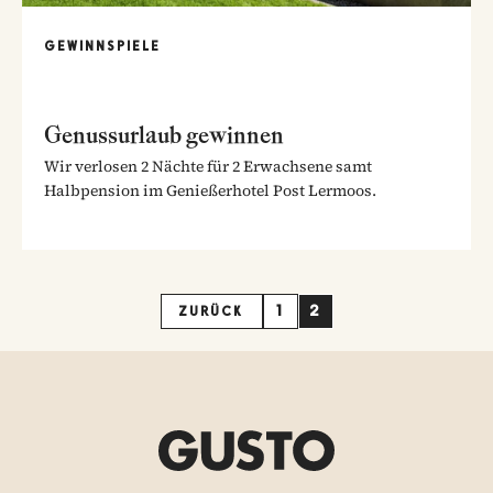
GEWINNSPIELE
Genussurlaub gewinnen
Wir verlosen 2 Nächte für 2 Erwachsene samt
Halbpension im Genießerhotel Post Lermoos.
1
2
ZURÜCK