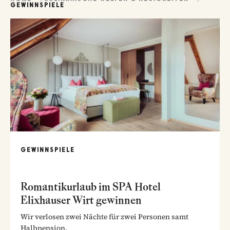
GEWINNSPIELE
GEWINNSPIELE
Romantikurlaub im SPA Hotel
Elixhauser Wirt gewinnen
Wir verlosen zwei Nächte für zwei Personen samt
Halbpension.