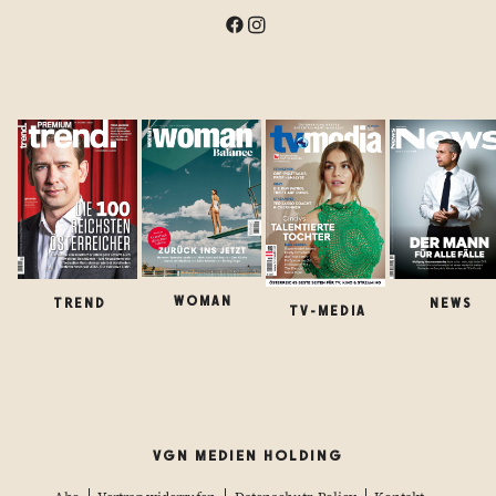
WOMAN
TREND
NEWS
TV-MEDIA
VGN MEDIEN HOLDING