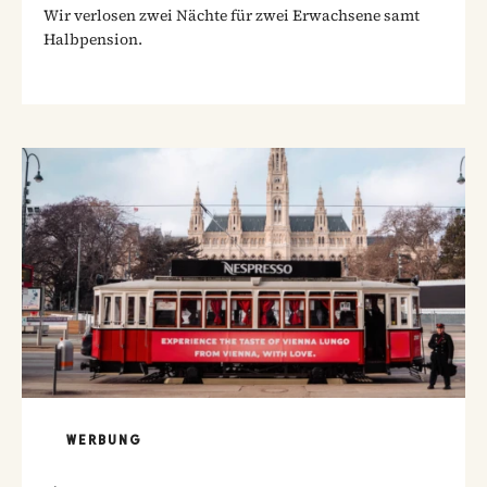
Wir verlosen zwei Nächte für zwei Erwachsene samt
Halbpension.
WERBUNG