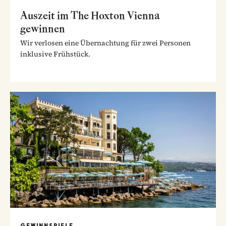
Auszeit im The Hoxton Vienna
gewinnen
Wir verlosen eine Übernachtung für zwei Personen
inklusive Frühstück.
GEWINNSPIELE