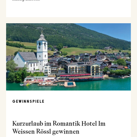
GEWINNSPIELE
Kurzurlaub im Romantik Hotel Im
Weissen Rössl gewinnen