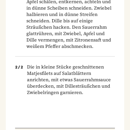
Apfel schälen, entkernen, achteln und
in dünne Scheiben schneiden. Zwiebel
halbieren und in dünne Streifen
schneiden. Dille bis auf einige
Sträußchen hacken. Den Sauerrahm
glattrühren, mit Zwiebel, Apfel und
Dille vermengen, mit Zitronensaft und
weißem Pfeffer abschmecken.
Die in kleine Stücke geschnittenen
2
/
2
Matjesfilets auf Salatblättern
anrichten, mit etwas Sauerrahmsauce
überdecken, mit Dillesträußchen und
Zwiebelringen garnieren.