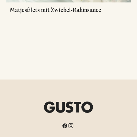
Matjesfilets mit Zwiebel-Rahmsauce