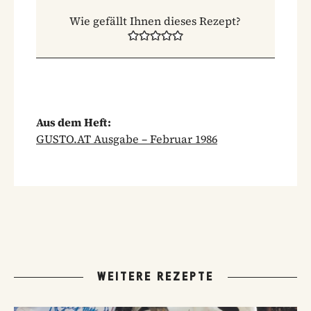
Wie gefällt Ihnen dieses Rezept?
Aus dem Heft:
GUSTO.AT Ausgabe – Februar 1986
WEITERE REZEPTE