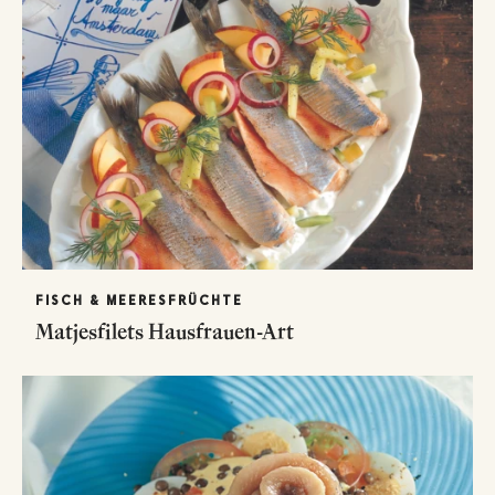
FISCH & MEERESFRÜCHTE
Matjesfilets Hausfrauen-Art