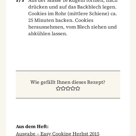
3
/
3
drücken und auf das Backblech legen.
Cookies im Rohr (mittlere Schiene) ca.
25 Minuten backen. Cookies
herausnehmen, vom Blech ziehen und
abkühlen lassen.
Wie gefällt Ihnen dieses Rezept?
Aus dem Heft:
Ausgabe – Easy Cooking Herbst 2015