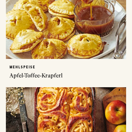
MEHLSPEISE
Apfel-Toffee-Krapferl