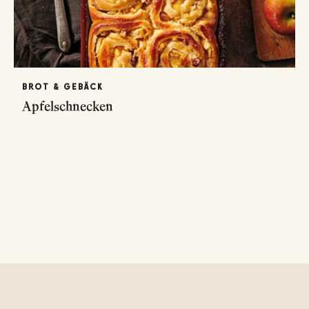
BROT & GEBÄCK
Apfelschnecken