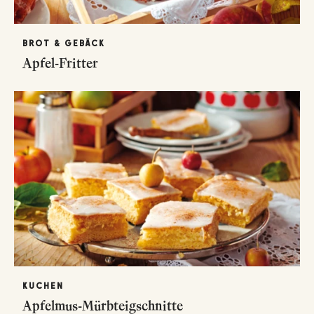
BROT & GEBÄCK
Apfel-Fritter
KUCHEN
Apfelmus-Mürbteigschnitte