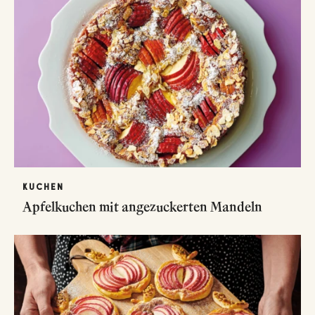
KUCHEN
Apfelkuchen mit angezuckerten Mandeln