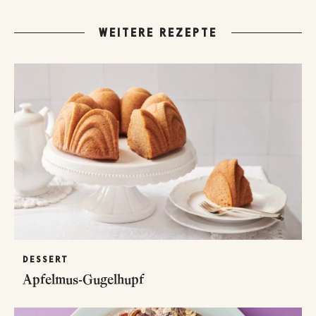
WEITERE REZEPTE
DESSERT
Apfelmus-Gugelhupf