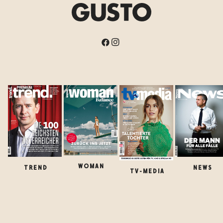
WOMAN
TREND
NEWS
TV-MEDIA