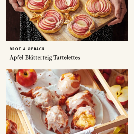
BROT & GEBÄCK
Apfel-Blätterteig-Tartelettes