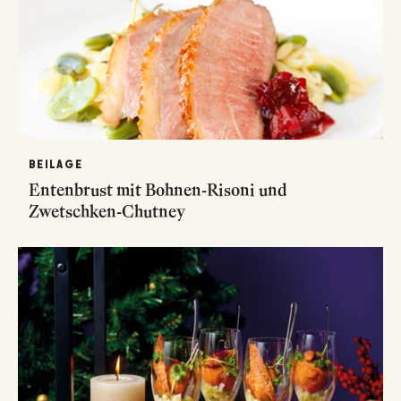
BEILAGE
Entenbrust mit Bohnen-Risoni und
Zwetschken-Chutney