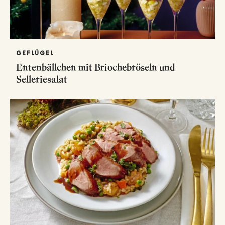
GEFLÜGEL
Entenbällchen mit Briochebröseln und
Selleriesalat