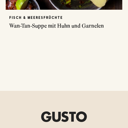
FISCH & MEERESFRÜCHTE
Wan-Tan-Suppe mit Huhn und Garnelen