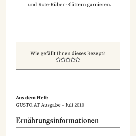
und Rote-Rüben-Blättern garnieren.
Wie gefällt Ihnen dieses Rezept?
Aus dem Heft:
GUSTO.AT Ausgabe – Juli 2010
Ernährungsinformationen