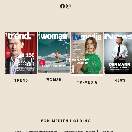
WOMAN
TREND
NEWS
TV-MEDIA
VGN MEDIEN HOLDING