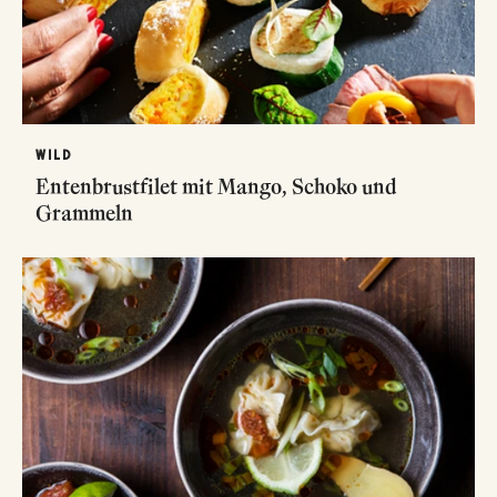
WILD
Entenbrustfilet mit Mango, Schoko und
Grammeln