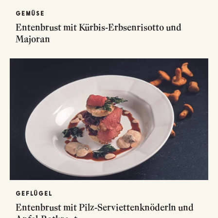
GEMÜSE
Entenbrust mit Kürbis-Erbsenrisotto und
Majoran
GEFLÜGEL
Entenbrust mit Pilz-Serviettenknöderln und