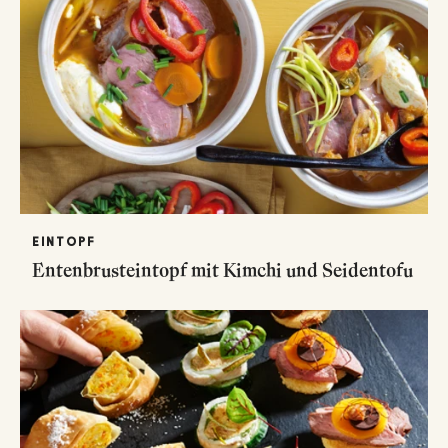
EINTOPF
Entenbrusteintopf mit Kimchi und Seidentofu