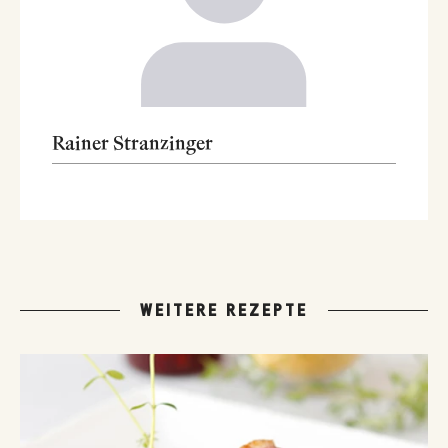
Rainer Stranzinger
WEITERE REZEPTE