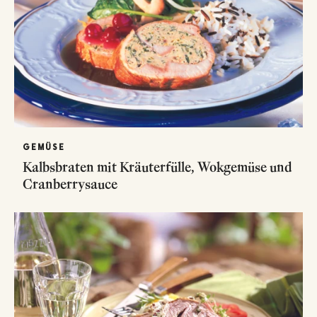
GEMÜSE
Kalbsbraten mit Kräuterfülle, Wokgemüse und
Cranberrysauce