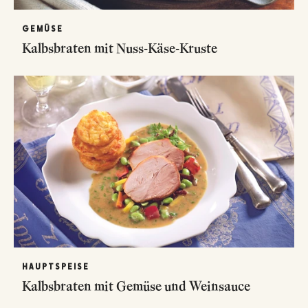
GEMÜSE
Kalbsbraten mit Nuss-Käse-Kruste
HAUPTSPEISE
Kalbsbraten mit Gemüse und Weinsauce