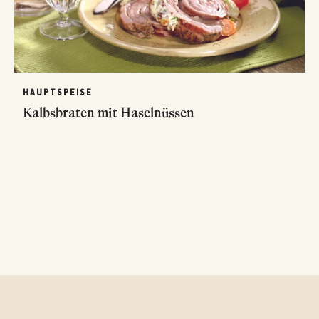
HAUPTSPEISE
Kalbsbraten mit Haselnüssen