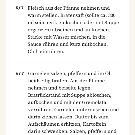
Fleisch aus der Pfanne nehmen und
5
/
7
warm stellen. Bratensaft (sollte ca. 300
ml sein, evtl. einkochen oder mit Suppe
ergänzen) abseihen und aufkochen.
Stärke mit Wasser mischen, in die
Sauce rühren und kurz mitkochen.
Chili einrühren.
Garnelen salzen, pfeffern und im Öl
6
/
7
beidseitig braten. Aus der Pfanne
nehmen und beiseite legen.
Bratrückstand mit Suppe ablöschen,
aufkochen und mit der Gremolata
verrühren. Garnelen untermischen und
darin ziehen lassen. Butter bis zum
Aufschäumen erhitzen, Kartoffeln
darin schwenken. Salzen, pfeffern und