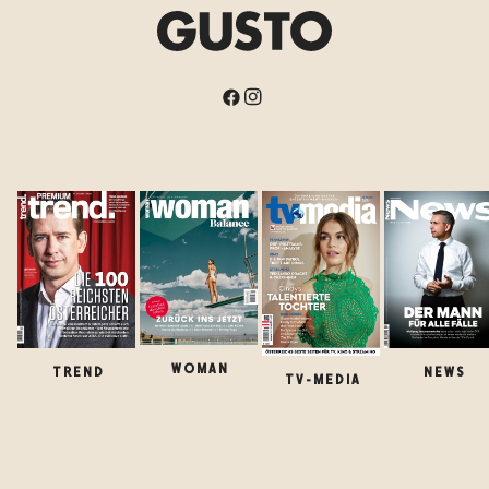
WOMAN
TREND
NEWS
TV-MEDIA