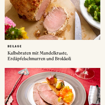
BEILAGE
Kalbsbraten mit Mandelkruste,
Erdäpfelschmarren und Brokkoli