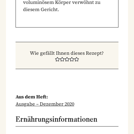
voluminösem Körper verwöhnt zu
diesem Gericht.
Wie gefällt Ihnen dieses Rezept?
Aus dem Heft:
Ausgabe – Dezember 2020
Ernährungsinformationen