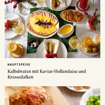
HAUPTSPEISE
Kalbsbraten mit Kaviar-Hollandaise und
Kressedalken