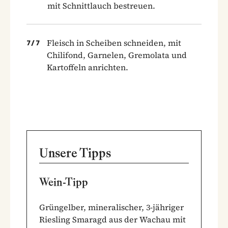
mit Schnittlauch bestreuen.
Fleisch in Scheiben schneiden, mit
7
/
7
Chilifond, Garnelen, Gremolata und
Kartoffeln anrichten.
Unsere Tipps
Wein-Tipp
Grüngelber, mineralischer, 3-jähriger
Riesling Smaragd aus der Wachau mit