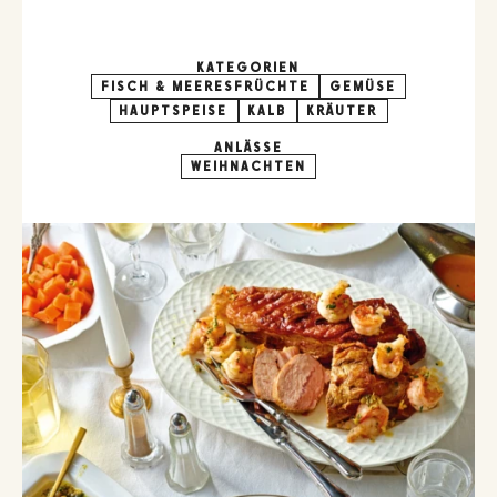
KATEGORIEN
FISCH & MEERESFRÜCHTE
GEMÜSE
HAUPTSPEISE
KALB
KRÄUTER
ANLÄSSE
WEIHNACHTEN