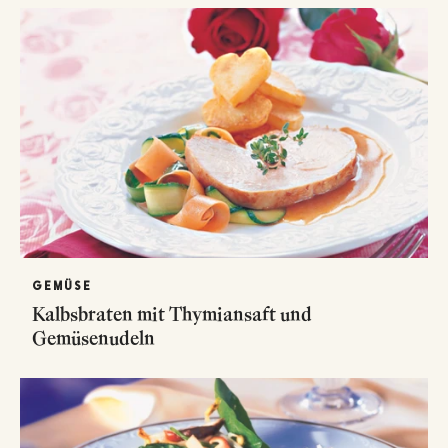
GEMÜSE
Kalbsbraten mit Thymiansaft und
Gemüsenudeln