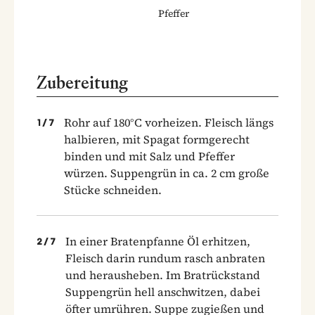
Pfeffer
Zubereitung
Rohr auf 180°C vorheizen. Fleisch längs
1
/
7
halbieren, mit Spagat formgerecht
binden und mit Salz und Pfeffer
würzen. Suppengrün in ca. 2 cm große
Stücke schneiden.
In einer Bratenpfanne Öl erhitzen,
2
/
7
Fleisch darin rundum rasch anbraten
und herausheben. Im Bratrückstand
Suppengrün hell anschwitzen, dabei
öfter umrühren. Suppe zugießen und