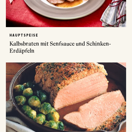
HAUPTSPEISE
Kalbsbraten mit Senfsauce und Schinken-
Erdäpfeln