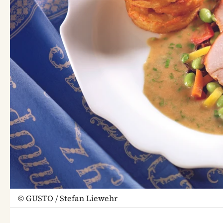
©
GUSTO / Stefan Liewehr