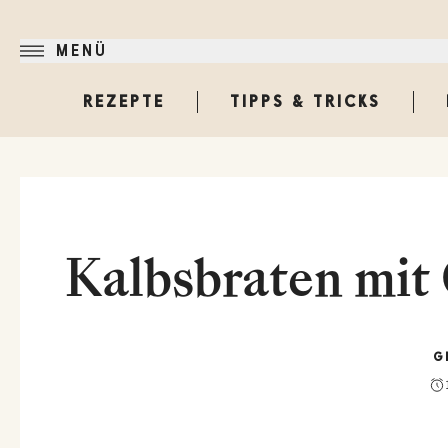
MENÜ
REZEPTE
TIPPS & TRICKS
Kalbsbraten mit
G