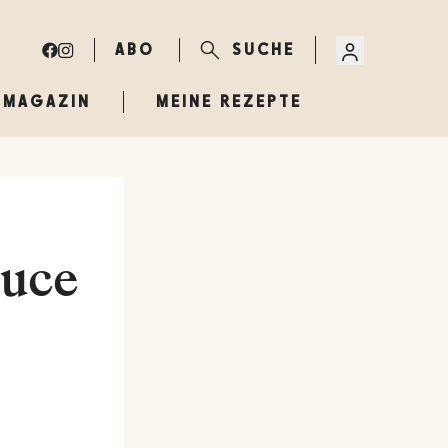
ABO
SUCHE
MAGAZIN
MEINE REZEPTE
auce