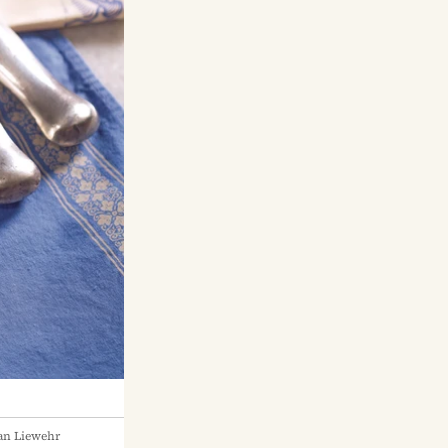
an Liewehr