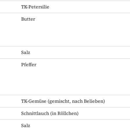
TK-Petersilie
Butter
Salz
Pfeffer
TK-Gemüse
(gemischt, nach Belieben)
Schnittlauch
(in Röllchen)
Salz