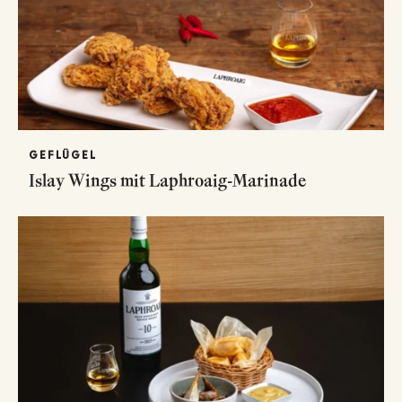
GEFLÜGEL
Islay Wings mit Laphroaig-Marinade