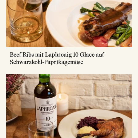
Beef Ribs mit Laphroaig 10 Glace auf
Schwarzkohl-Paprikagemüse