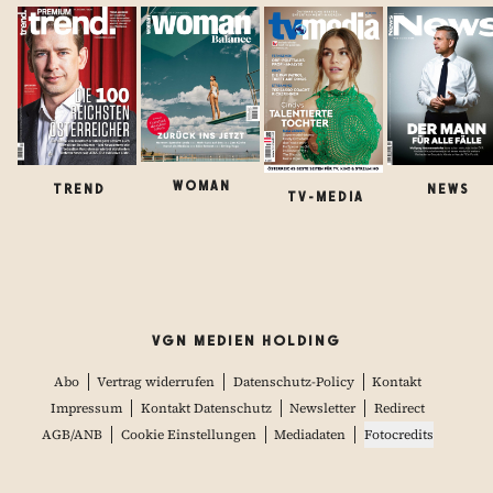
WOMAN
TREND
NEWS
TV-MEDIA
VGN MEDIEN HOLDING
Abo
Vertrag widerrufen
Datenschutz-Policy
Kontakt
Impressum
Kontakt Datenschutz
Newsletter
Redirect
AGB/ANB
Cookie Einstellungen
Mediadaten
Fotocredits