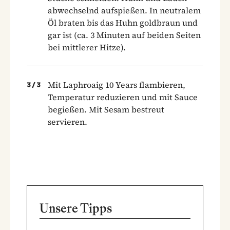
abwechselnd aufspießen. In neutralem
Öl braten bis das Huhn goldbraun und
gar ist (ca. 3 Minuten auf beiden Seiten
bei mittlerer Hitze).
Mit Laphroaig 10 Years flambieren,
3
/
3
Temperatur reduzieren und mit Sauce
begießen. Mit Sesam bestreut
servieren.
Unsere Tipps