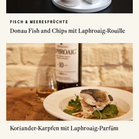
FISCH & MEERESFRÜCHTE
Donau Fish and Chips mit Laphroaig-Rouille
Koriander-Karpfen mit Laphroaig-Parfüm