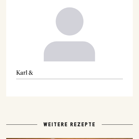
Karl &
WEITERE REZEPTE