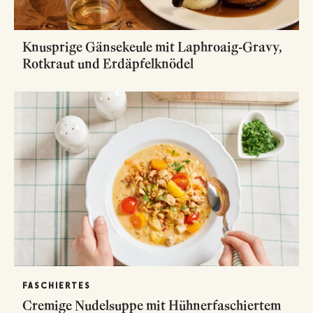
Knusprige Gänsekeule mit Laphroaig-Gravy,
Rotkraut und Erdäpfelknödel
FASCHIERTES
Cremige Nudelsuppe mit Hühnerfaschiertem