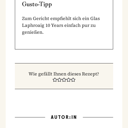
Gusto-Tipp
Zum Gericht empfiehlt sich ein Glas
Laphroaig 10 Years einfach pur zu
genießen.
Wie gefällt Ihnen dieses Rezept?
AUTOR:IN