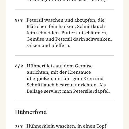
Petersil waschen und abzupfen, die
5
/
9
Blättchen fein hacken, Schnittlauch
fein schneiden. Butter aufschäumen,
Gemüse und Petersil darin schwenken,
salzen und pfeffern.
Hühnerfilets auf dem Gemüse
6
/
9
anrichten, mit der Krensauce
übergießen, mit übrigem Kren und
Schnittlauch bestreut anrichten. Als
Beilage serviert man Petersilerdäpfel.
Hühnerfond
Hühnerklein waschen, in einen Topf
7
/
9