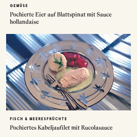
GEMÜSE
Pochierte Eier auf Blattspinat mit Sauce
hollandaise
FISCH & MEERESFRÜCHTE
Pochiertes Kabeljaufilet mit Rucolasauce