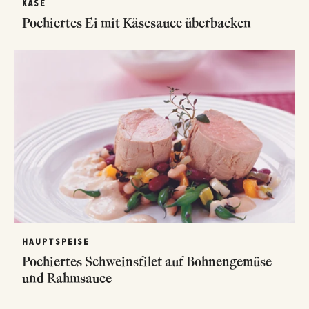
KÄSE
Pochiertes Ei mit Käsesauce überbacken
HAUPTSPEISE
Pochiertes Schweinsfilet auf Bohnengemüse
und Rahmsauce