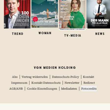
WOMAN
TREND
NEWS
TV-MEDIA
VGN MEDIEN HOLDING
Abo
Vertrag widerrufen
Datenschutz-Policy
Kontakt
Impressum
Kontakt Datenschutz
Newsletter
Redirect
AGB/ANB
Cookie Einstellungen
Mediadaten
Fotocredits