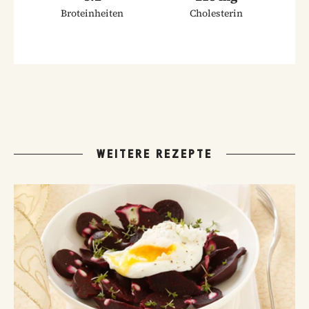
Broteinheiten
Cholesterin
WEITERE REZEPTE