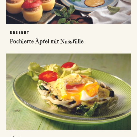
DESSERT
Pochierte Äpfel mit Nussfülle