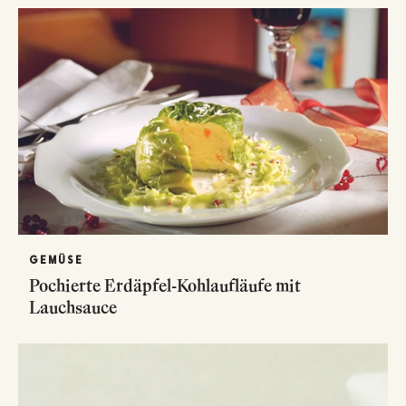
GEMÜSE
Pochierte Erdäpfel-Kohlaufläufe mit
Lauchsauce