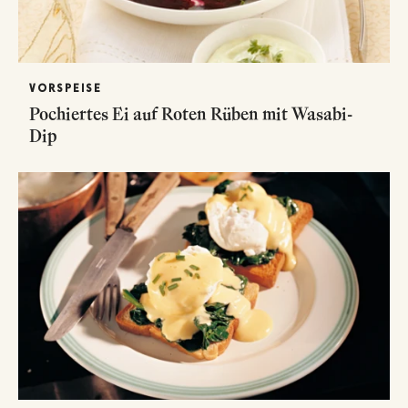
VORSPEISE
Pochiertes Ei auf Roten Rüben mit Wasabi-
Dip