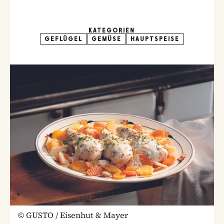
KATEGORIEN
GEFLÜGEL
GEMÜSE
HAUPTSPEISE
©
GUSTO / Eisenhut & Mayer