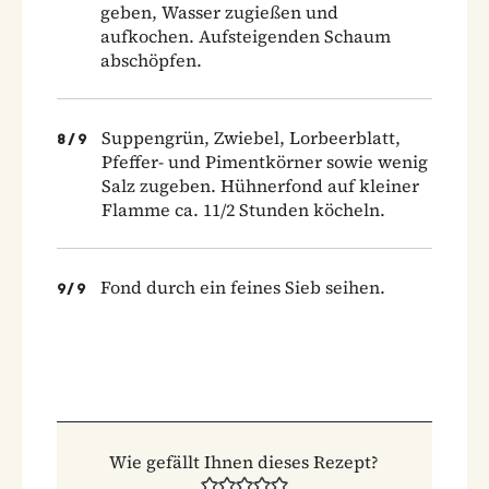
geben, Wasser zugießen und
aufkochen. Aufsteigenden Schaum
abschöpfen.
Suppengrün, Zwiebel, Lorbeerblatt,
8
/
9
Pfeffer- und Pimentkörner sowie wenig
Salz zugeben. Hühnerfond auf kleiner
Flamme ca. 11/2 Stunden köcheln.
Fond durch ein feines Sieb seihen.
9
/
9
Wie gefällt Ihnen dieses Rezept?