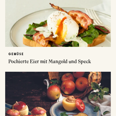
GEMÜSE
Pochierte Eier mit Mangold und Speck