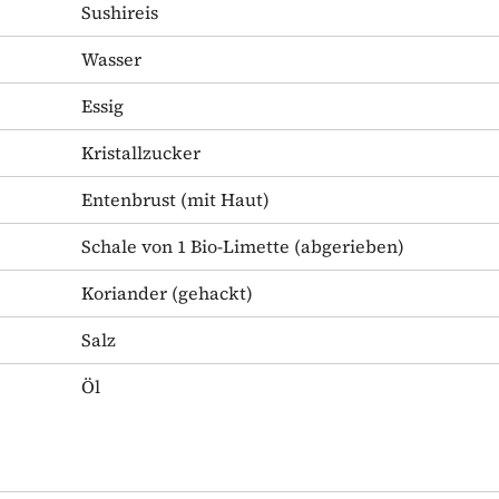
Sushireis
Wasser
Essig
Kristallzucker
Entenbrust
(mit Haut)
Schale von 1 Bio-Limette
(abgerieben)
Koriander
(gehackt)
Salz
Öl