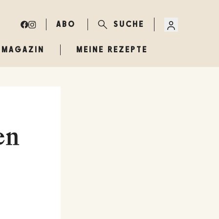
ABO
SUCHE
MAGAZIN
MEINE REZEPTE
en