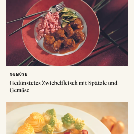
GEMÜSE
Gedünstetes Zwiebelfleisch mit Spätzle und
Gemüse