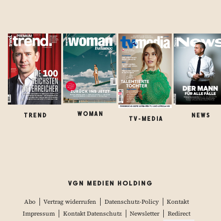
WOMAN
TREND
NEWS
TV-MEDIA
VGN MEDIEN HOLDING
Abo
Vertrag widerrufen
Datenschutz-Policy
Kontakt
Impressum
Kontakt Datenschutz
Newsletter
Redirect