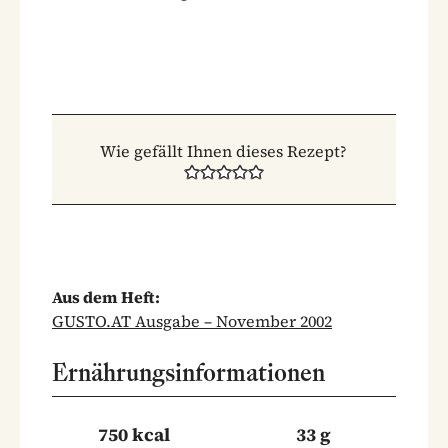
Wie gefällt Ihnen dieses Rezept?
Aus dem Heft:
GUSTO.AT Ausgabe – November 2002
Ernährungsinformationen
750 kcal
33 g