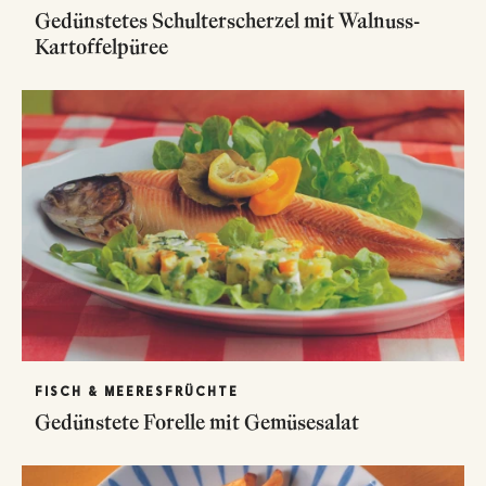
Gedünstetes Schulterscherzel mit Walnuss-
Kartoffelpüree
FISCH & MEERESFRÜCHTE
Gedünstete Forelle mit Gemüsesalat