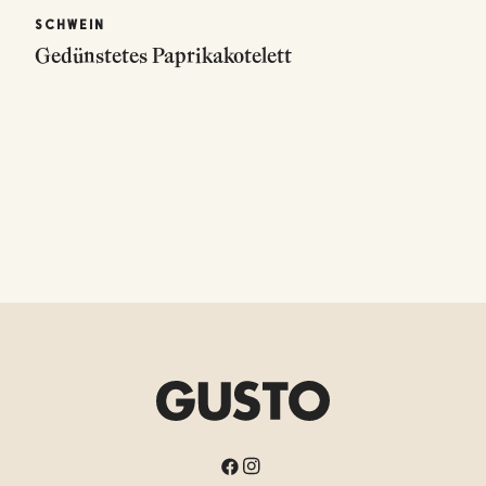
SCHWEIN
Gedünstetes Paprikakotelett