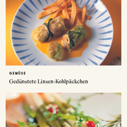
GEMÜSE
Gedünstete Linsen-Kohlpäckchen