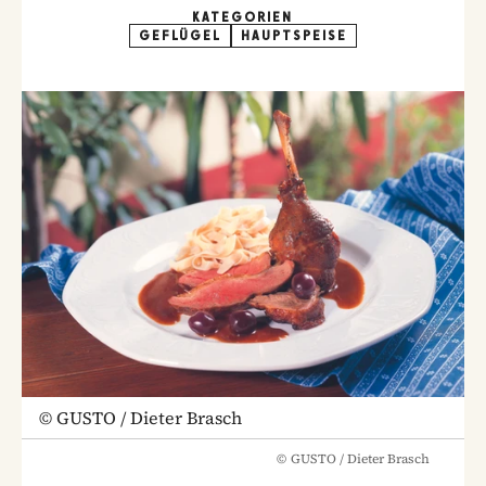
KATEGORIEN
GEFLÜGEL
HAUPTSPEISE
©
GUSTO / Dieter Brasch
©
GUSTO / Dieter Brasch