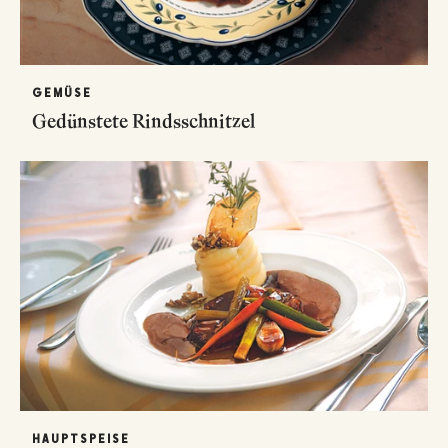
GEMÜSE
Gedünstete Rindsschnitzel
HAUPTSPEISE