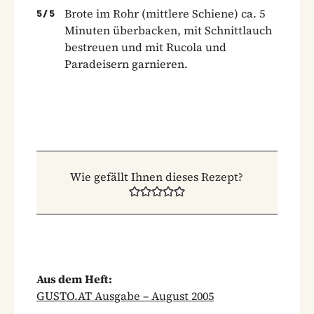
Brote im Rohr (mittlere Schiene) ca. 5
5
/
5
Minuten überbacken, mit Schnittlauch
bestreuen und mit Rucola und
Paradeisern garnieren.
Wie gefällt Ihnen dieses Rezept?
Aus dem Heft:
GUSTO.AT Ausgabe – August 2005