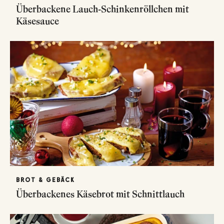
Überbackene Lauch-Schinkenröllchen mit
Käsesauce
BROT & GEBÄCK
Überbackenes Käsebrot mit Schnittlauch