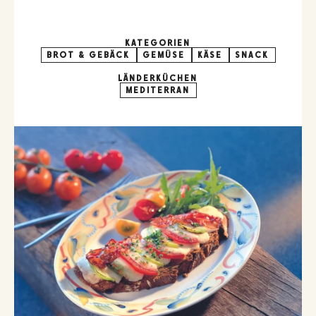
KATEGORIEN
BROT & GEBÄCK
GEMÜSE
KÄSE
SNACK
LÄNDERKÜCHEN
MEDITERRAN