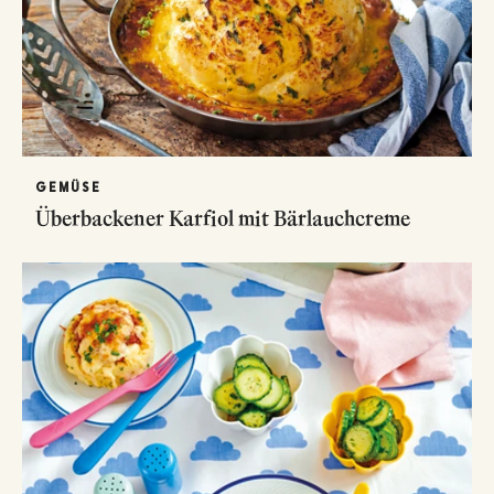
GEMÜSE
Überbackener Karfiol mit Bärlauchcreme