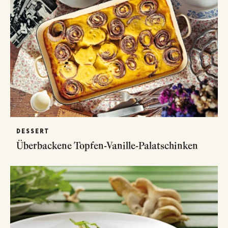
DESSERT
Überbackene Topfen-Vanille-Palatschinken