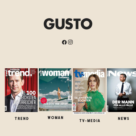
WOMAN
TREND
NEWS
TV-MEDIA