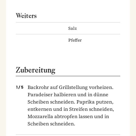
Weiters
Salz
Pfeffer
Zubereitung
Backrohr auf Grillstellung vorheizen.
1
/
5
Paradeiser halbieren und in dünne
Scheiben schneiden. Paprika putzen,
entkernen und in Streifen schneiden,
Mozzarella abtropfen lassen und in
Scheiben schneiden.