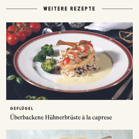
WEITERE REZEPTE
GEFLÜGEL
Überbackene Hühnerbrüste à la caprese