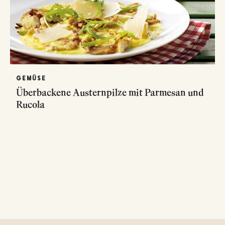
GEMÜSE
Überbackene Austernpilze mit Parmesan und
Rucola