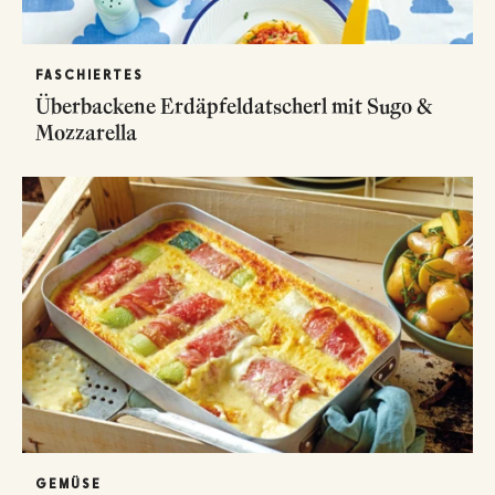
FASCHIERTES
Überbackene Erdäpfeldatscherl mit Sugo &
Mozzarella
GEMÜSE