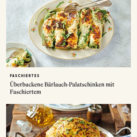
FASCHIERTES
Überbackene Bärlauch-Palatschinken mit
Faschiertem