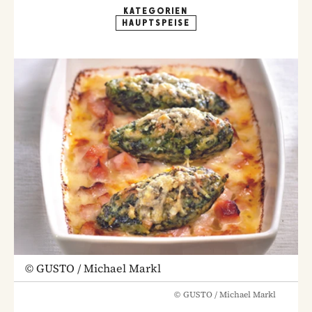
KATEGORIEN
HAUPTSPEISE
©
GUSTO / Michael Markl
©
GUSTO / Michael Markl