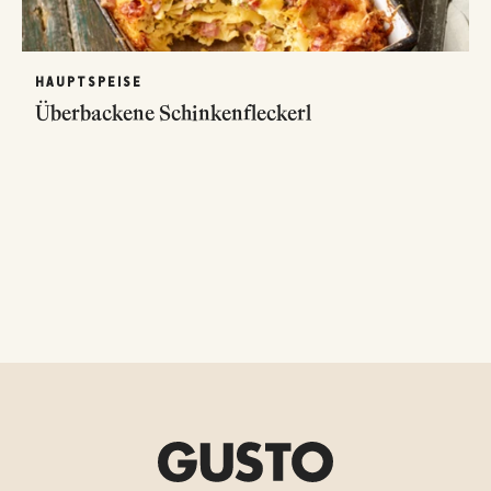
HAUPTSPEISE
Überbackene Schinkenfleckerl