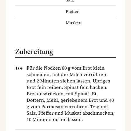
Pfeffer
Muskat
Zubereitung
Für die Nocken 80 g vom Brot klein
1
/
4
schneiden, mit der Milch verrühren
und 2 Minuten ziehen lassen. Übriges
Brot fein reiben. Spinat fein hacken.
Brot ausdrücken, mit Spinat, Ei,
Dottern, Mehl, geriebenem Brot und 40
g vom Parmesan verrühren. Teig mit
Salz, Pfeffer und Muskat abschmecken,
10 Minuten rasten lassen.