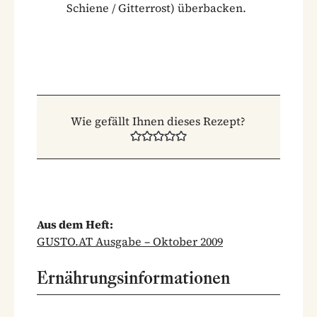
Schiene / Gitterrost) überbacken.
Wie gefällt Ihnen dieses Rezept?
Aus dem Heft:
GUSTO.AT Ausgabe – Oktober 2009
Ernährungsinformationen