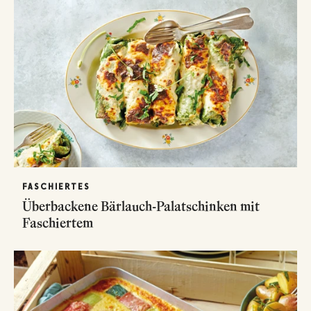
FASCHIERTES
Überbackene Bärlauch-Palatschinken mit
Faschiertem