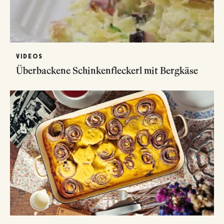
VIDEOS
Überbackene Schinkenfleckerl mit Bergkäse