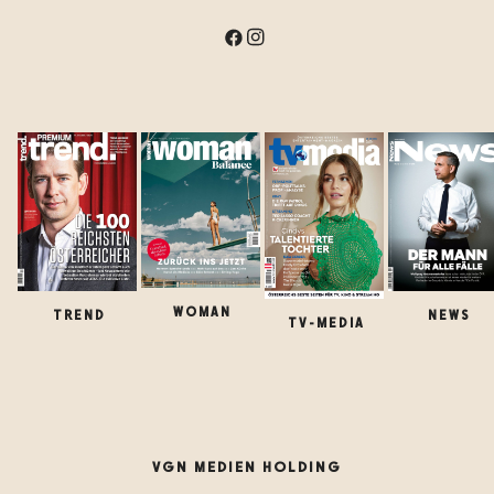
WOMAN
TREND
NEWS
TV-MEDIA
VGN MEDIEN HOLDING