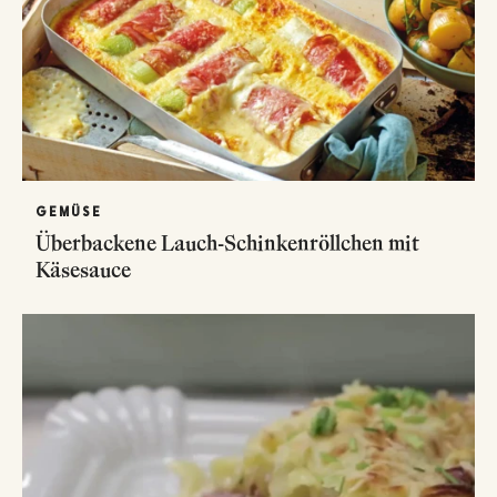
GEMÜSE
Überbackene Lauch-Schinkenröllchen mit
Käsesauce