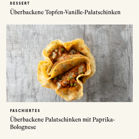
DESSERT
Überbackene Topfen-Vanille-Palatschinken
FASCHIERTES
Überbackene Palatschinken mit Paprika-
Bolognese