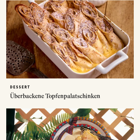
DESSERT
Überbackene Topfenpalatschinken