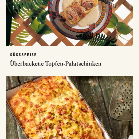
SÜSSSPEISE
Überbackene Topfen-Palatschinken