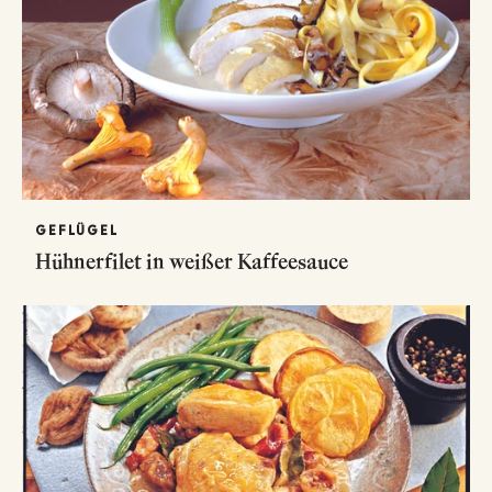
GEFLÜGEL
Hühnerfilet in weißer Kaffeesauce