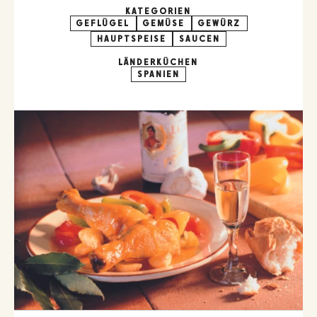
KATEGORIEN
GEFLÜGEL
GEMÜSE
GEWÜRZ
HAUPTSPEISE
SAUCEN
LÄNDERKÜCHEN
SPANIEN