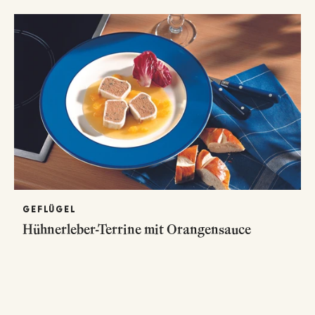
GEFLÜGEL
Hühnerleber-Terrine mit Orangensauce