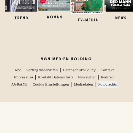
WOMAN
TREND
NEWS
TV-MEDIA
VGN MEDIEN HOLDING
Abo
Vertrag widerrufen
Datenschutz-Policy
Kontakt
Impressum
Kontakt Datenschutz
Newsletter
Redirect
AGB/ANB
Cookie Einstellungen
Mediadaten
Fotocredits