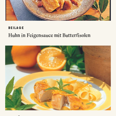
BEILAGE
Huhn in Feigensauce mit Butterfisolen