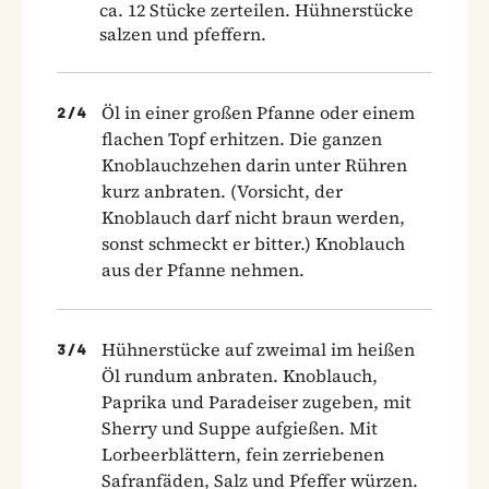
ca. 12 Stücke zerteilen. Hühnerstücke
salzen und pfeffern.
Öl in einer großen Pfanne oder einem
2
/
4
flachen Topf erhitzen. Die ganzen
Knoblauchzehen darin unter Rühren
kurz anbraten. (Vorsicht, der
Knoblauch darf nicht braun werden,
sonst schmeckt er bitter.) Knoblauch
aus der Pfanne nehmen.
Hühnerstücke auf zweimal im heißen
3
/
4
Öl rundum anbraten. Knoblauch,
Paprika und Paradeiser zugeben, mit
Sherry und Suppe aufgießen. Mit
Lorbeerblättern, fein zerriebenen
Safranfäden, Salz und Pfeffer würzen.