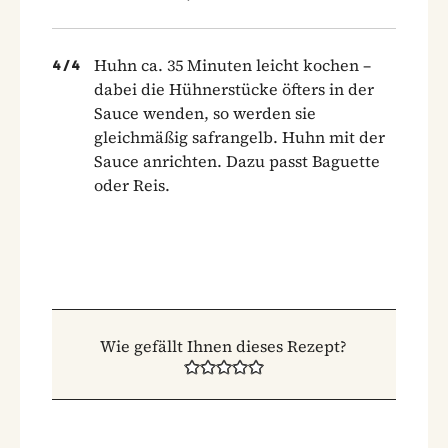
Huhn ca. 35 Minuten leicht kochen –
4
/
4
dabei die Hühnerstücke öfters in der
Sauce wenden, so werden sie
gleichmäßig safrangelb. Huhn mit der
Sauce anrichten. Dazu passt Baguette
oder Reis.
Wie gefällt Ihnen dieses Rezept?