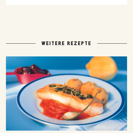
WEITERE REZEPTE