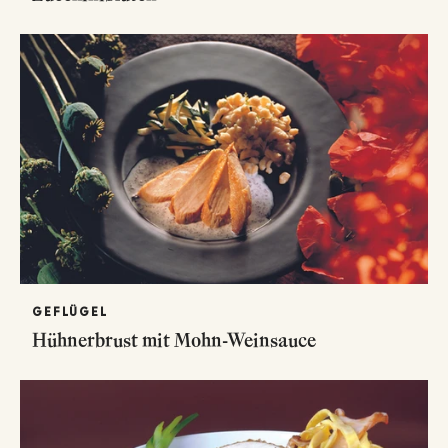
GEFLÜGEL
Hühnerbrust mit Mohn-Weinsauce