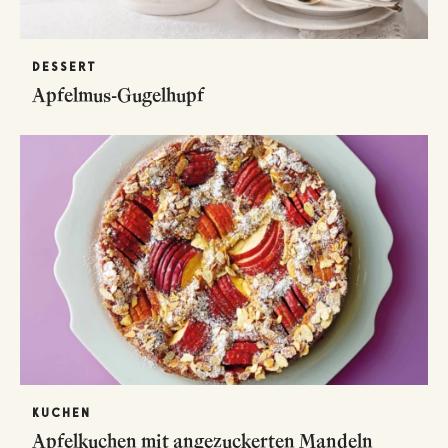
DESSERT
Apfelmus-Gugelhupf
KUCHEN
Apfelkuchen mit angezuckerten Mandeln