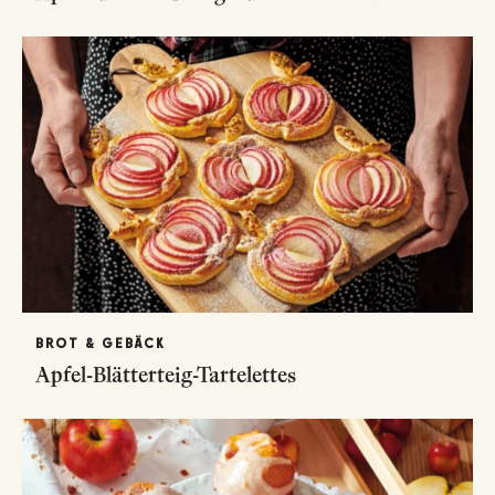
BROT & GEBÄCK
Apfel-Blätterteig-Tartelettes