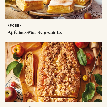
KUCHEN
Apfelmus-Mürbteigschnitte