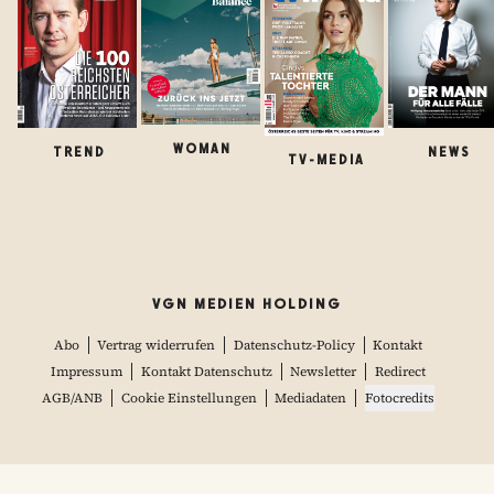
WOMAN
TREND
NEWS
TV-MEDIA
VGN MEDIEN HOLDING
Abo
Vertrag widerrufen
Datenschutz-Policy
Kontakt
Impressum
Kontakt Datenschutz
Newsletter
Redirect
AGB/ANB
Cookie Einstellungen
Mediadaten
Fotocredits