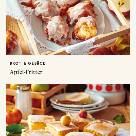
BROT & GEBÄCK
Apfel-Fritter