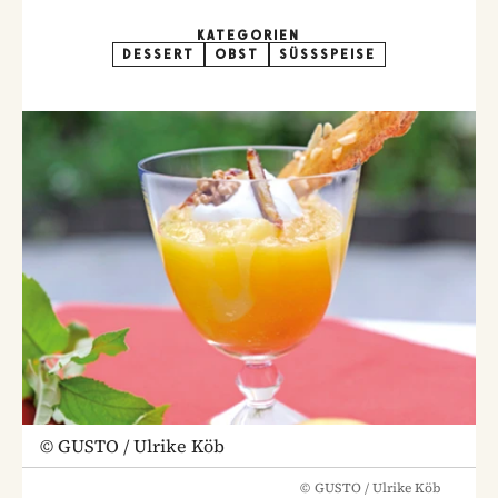
KATEGORIEN
DESSERT
OBST
SÜSSSPEISE
©
GUSTO / Ulrike Köb
©
GUSTO / Ulrike Köb