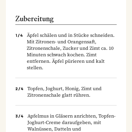
Zubereitung
Äpfel schälen und in Stücke schneiden.
1
/
4
Mit Zitronen- und Orangensaft,
Zitronenschale, Zucker und Zimt ca. 10
Minuten schwach kochen. Zimt
entfernen. Äpfel pürieren und kalt
stellen.
Topfen, Joghurt, Honig, Zimt und
2
/
4
Zitronenschale glatt rühren.
Apfelmus in Gläsern anrichten, Topfen-
3
/
4
Joghurt-Creme daraufgeben, mit
Walnüssen, Datteln und