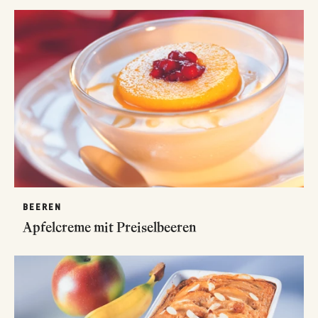
BEEREN
Apfelcreme mit Preiselbeeren