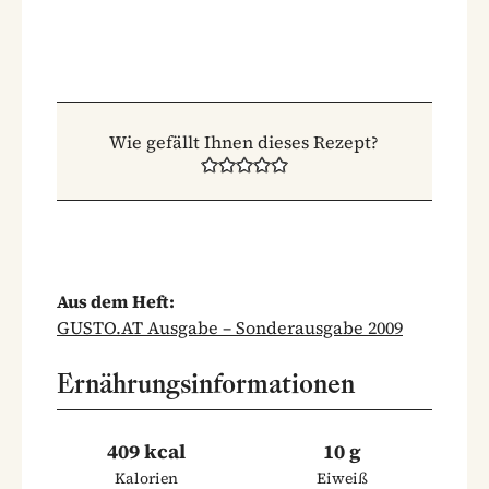
Wie gefällt Ihnen dieses Rezept?
Aus dem Heft:
GUSTO.AT Ausgabe – Sonderausgabe 2009
Ernährungsinformationen
409 kcal
10 g
Kalorien
Eiweiß