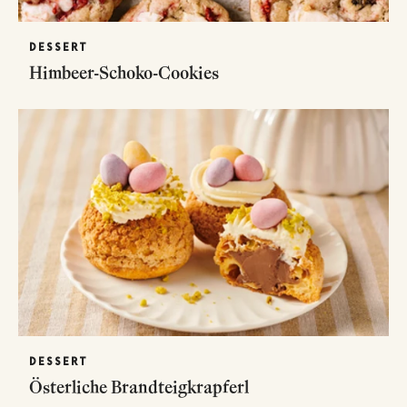
DESSERT
Himbeer-Schoko-Cookies
DESSERT
Österliche Brandteigkrapferl