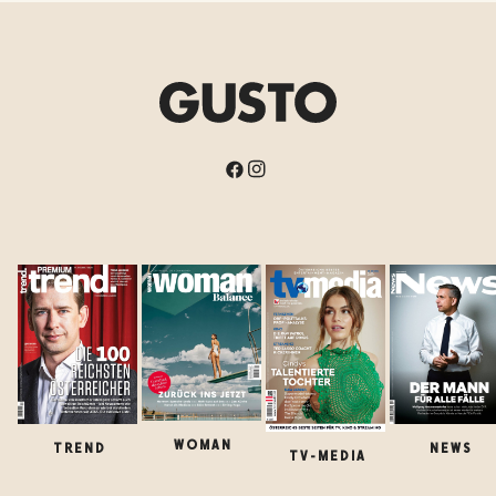
WOMAN
TREND
NEWS
TV-MEDIA