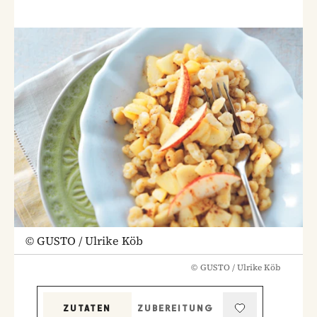
©
GUSTO / Ulrike Köb
©
GUSTO / Ulrike Köb
ZUTATEN
ZUBEREITUNG