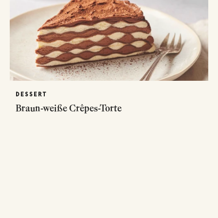
DESSERT
Braun-weiße Crêpes-Torte