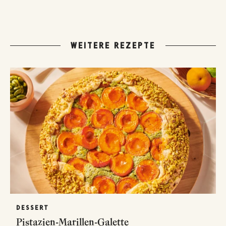
WEITERE REZEPTE
DESSERT
Pistazien-Marillen-Galette