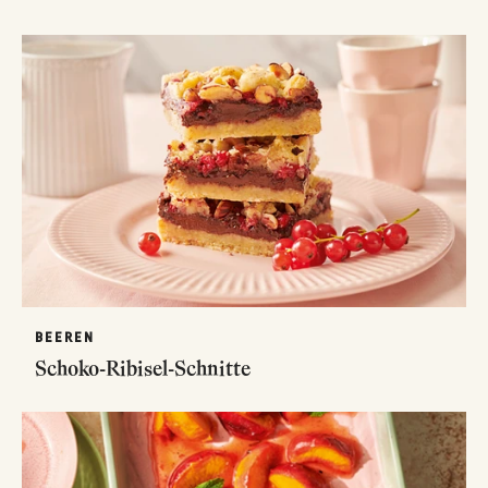
BEEREN
Schoko-Ribisel-Schnitte