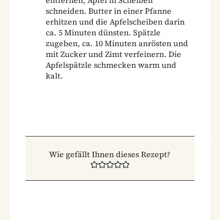
schneiden. Butter in einer Pfanne
erhitzen und die Apfelscheiben darin
ca. 5 Minuten dünsten. Spätzle
zugeben, ca. 10 Minuten anrösten und
mit Zucker und Zimt verfeinern. Die
Apfelspätzle schmecken warm und
kalt.
Wie gefällt Ihnen dieses Rezept?