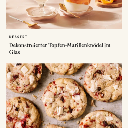
DESSERT
Dekonstruierter Topfen-Marillenknödel im
Glas