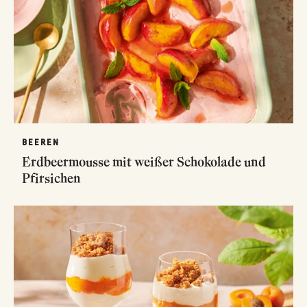
BEEREN
Erdbeermousse mit weißer Schokolade und
Pfirsichen