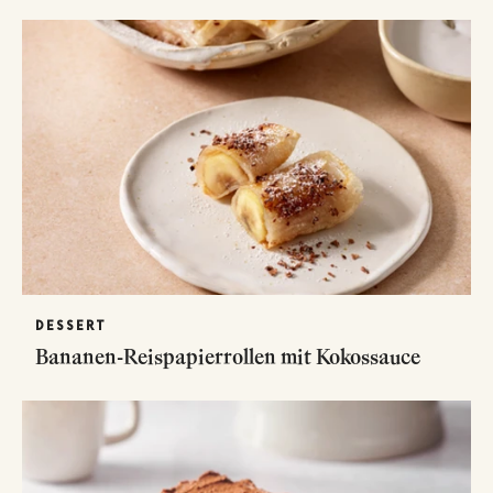
DESSERT
Bananen-Reispapierrollen mit Kokossauce