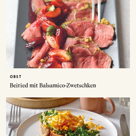
OBST
Beiried mit Balsamico-Zwetschken