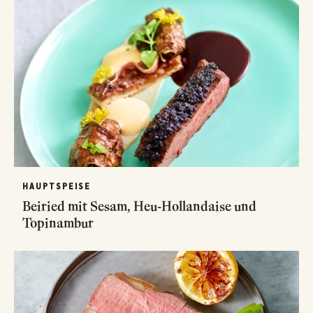
HAUPTSPEISE
Beiried mit Sesam, Heu-Hollandaise und
Topinambur