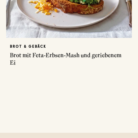
BROT & GEBÄCK
Brot mit Feta-Erbsen-Mash und geriebenem
Ei