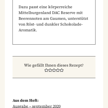
Dazu passt eine körperreiche
Mittelburgenland DAC Reserve mit
Beerennoten am Gaumen, unterstützt
von Röst- und dunkler Schokolade-
Aromatik.
Wie gefällt Ihnen dieses Rezept?
Aus dem Heft:
Ausgabe – september 2020