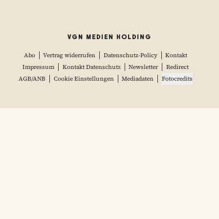
VGN MEDIEN HOLDING
Abo
Vertrag widerrufen
Datenschutz-Policy
Kontakt
Impressum
Kontakt Datenschutz
Newsletter
Redirect
AGB/ANB
Cookie Einstellungen
Mediadaten
Fotocredits