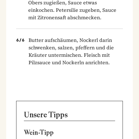
Obers zugießen, Sauce etwas
einkochen. Petersilie zugeben, Sauce
mit Zitronensaft abschmecken.
Butter aufschäumen, Nockerl darin
6
/
6
schwenken, salzen, pfeffern und die
Kräuter untermischen. Fleisch mit
Pilzsauce und Nockerln anrichten.
Unsere Tipps
Wein-Tipp