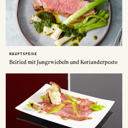
HAUPTSPEISE
Beiried mit Jungzwiebeln und Korianderpesto