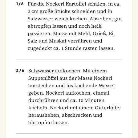
Für die Nockerl Kartoffel schälen, in ca.
1
/
6
2 cm große Stücke schneiden und in
Salzwasser weich kochen. Abseihen, gut
abtropfen lassen und noch heiß
passieren. Masse mit Mehl, Grieß, Ei,
Salz und Muskat verrühren und
zugedeckt ca. 1 Stunde rasten lassen.
Salzwasser aufkochen. Mit einem
2
/
6
Suppenlöffel aus der Masse Nockerl
ausstechen und ins kochende Wasser
geben. Nockerl aufkochen, einmal
durchrühren und ca. 10 Minuten
köcheln. Nockerl mit einem Gitterlöffel
herausheben, abschrecken und
abtropfen lassen.