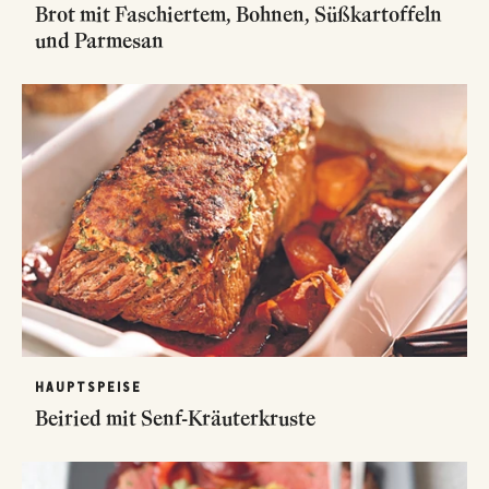
Brot mit Faschiertem, Bohnen, Süßkartoffeln
und Parmesan
HAUPTSPEISE
Beiried mit Senf-Kräuterkruste