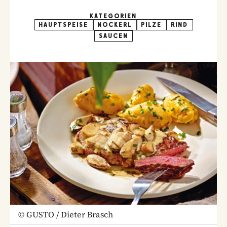
KATEGORIEN
HAUPTSPEISE
NOCKERL
PILZE
RIND
SAUCEN
©
GUSTO / Dieter Brasch