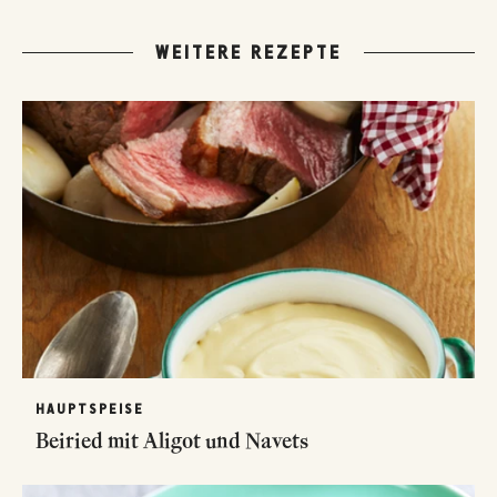
WEITERE REZEPTE
HAUPTSPEISE
Beiried mit Aligot und Navets