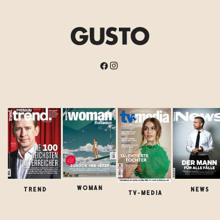
WOMAN
TREND
NEWS
TV-MEDIA