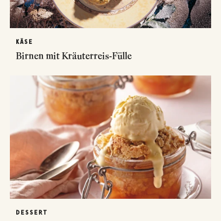
KÄSE
Birnen mit Kräuterreis-Fülle
DESSERT