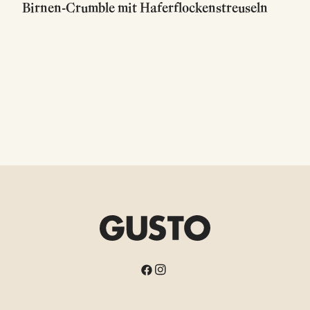
Birnen-Crumble mit Haferflockenstreuseln