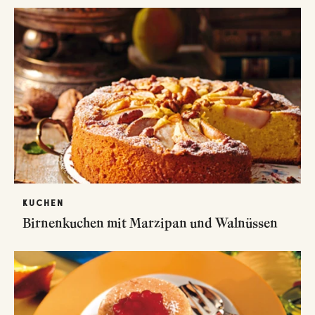
KUCHEN
Birnenkuchen mit Marzipan und Walnüssen