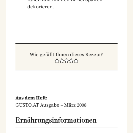
dekorieren.
Wie gefällt Ihnen dieses Rezept?
Aus dem Heft:
GUSTO.AT Ausgabe – März 2008
Ernährungsinformationen