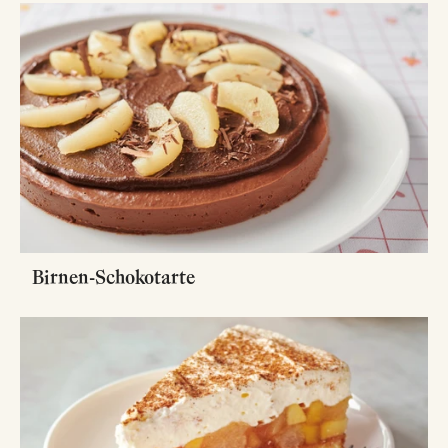
Birnen-Schokotarte