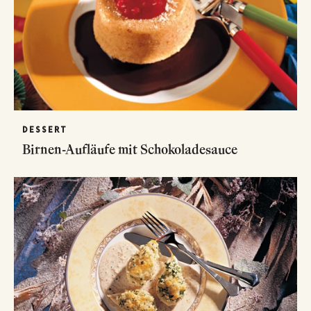
DESSERT
Birnen-Aufläufe mit Schokoladesauce