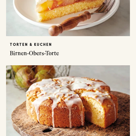
TORTEN & KUCHEN
Birnen-Obers-Torte