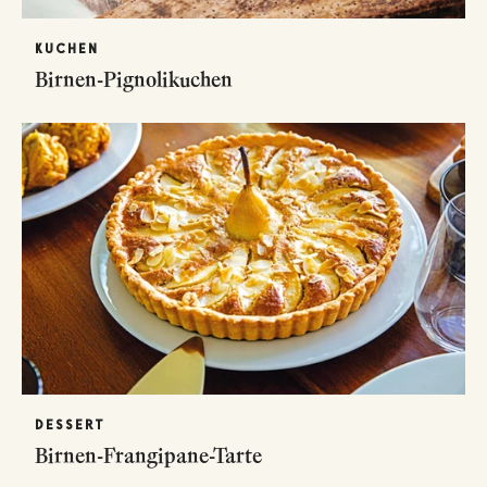
KUCHEN
Birnen-Pignolikuchen
DESSERT
Birnen-Frangipane-Tarte