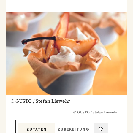
©
GUSTO / Stefan Liewehr
©
GUSTO / Stefan Liewehr
ZUTATEN
ZUBEREITUNG