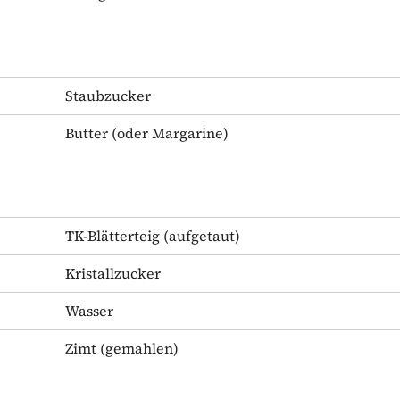
Staubzucker
Butter
(oder Margarine)
TK-Blätterteig
(aufgetaut)
Kristallzucker
Wasser
Zimt
(gemahlen)