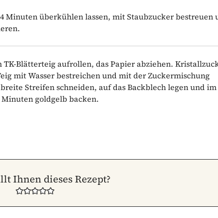
4 Minuten überkühlen lassen, mit Staubzucker bestreuen 
ieren.
 TK-Blätterteig aufrollen, das Papier abziehen. Kristallzuc
eig mit Wasser bestreichen und mit der Zuckermischung
m breite Streifen schneiden, auf das Backblech legen und im
5 Minuten goldgelb backen.
llt Ihnen dieses Rezept?