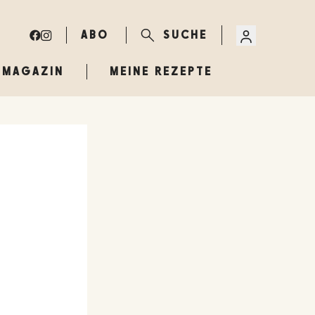
ABO
SUCHE
MAGAZIN
MEINE REZEPTE