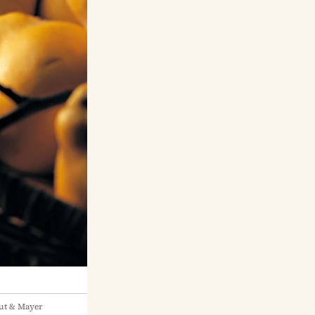
ut & Mayer