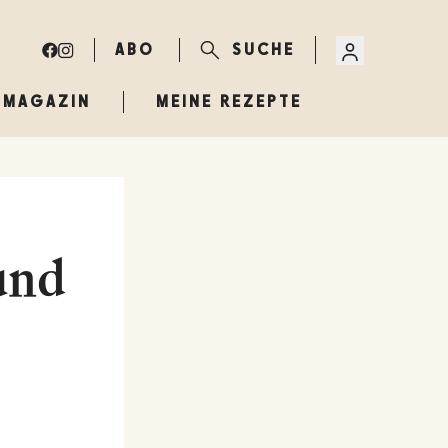
ABO
SUCHE
MAGAZIN
MEINE REZEPTE
und