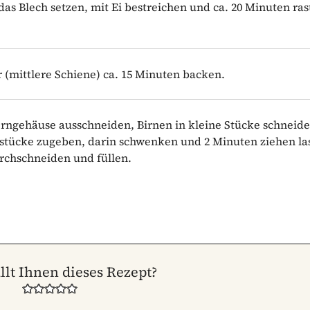
das Blech setzen, mit Ei bestreichen und ca. 20 Minuten ras
 (mittlere Schiene) ca. 15 Minuten backen.
Kerngehäuse ausschneiden, Birnen in kleine Stücke schneide
nstücke zugeben, darin schwenken und 2 Minuten ziehen la
rchschneiden und füllen.
llt Ihnen dieses Rezept?