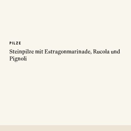
PILZE
Steinpilze mit Estragonmarinade, Rucola und
Pignoli