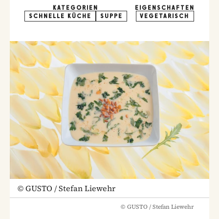
KATEGORIEN
EIGENSCHAFTEN
SCHNELLE KÜCHE
SUPPE
VEGETARISCH
©
GUSTO / Stefan Liewehr
©
GUSTO / Stefan Liewehr