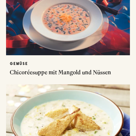
GEMÜSE
Chicoréesuppe mit Mangold und Nüssen