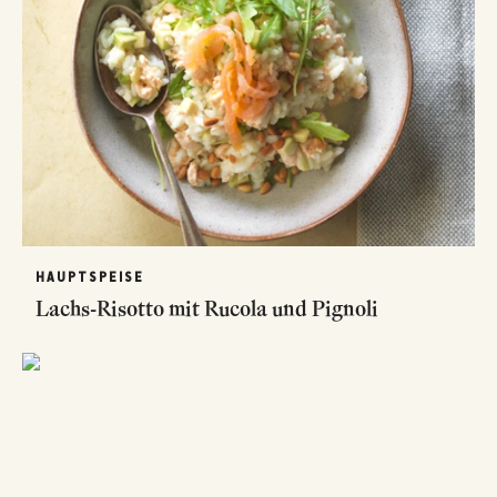
HAUPTSPEISE
Lachs-Risotto mit Rucola und Pignoli