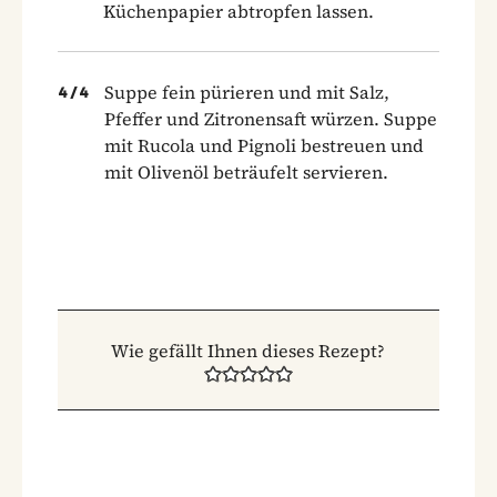
Küchenpapier abtropfen lassen.
Suppe fein pürieren und mit Salz,
4
/
4
Pfeffer und Zitronensaft würzen. Suppe
mit Rucola und Pignoli bestreuen und
mit Olivenöl beträufelt servieren.
Wie gefällt Ihnen dieses Rezept?