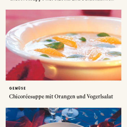
GEMÜSE
Chicoréesuppe mit Orangen und Vogerlsalat