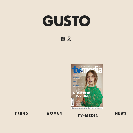
WOMAN
TREND
NEWS
TV-MEDIA