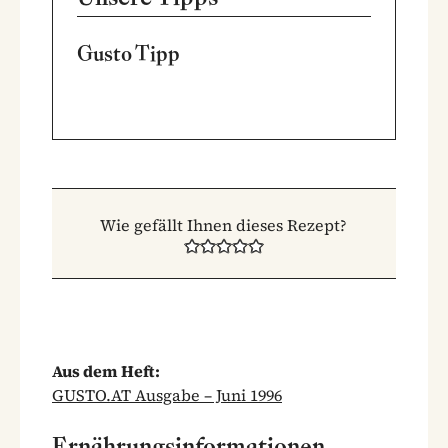
Gusto Tipp
Wie gefällt Ihnen dieses Rezept?
Aus dem Heft:
GUSTO.AT Ausgabe – Juni 1996
Ernährungsinformationen