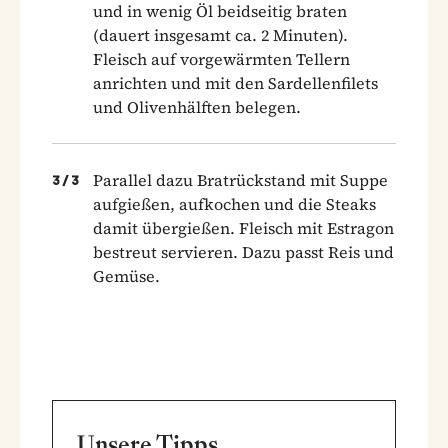
und in wenig Öl beidseitig braten
(dauert insgesamt ca. 2 Minuten).
Fleisch auf vorgewärmten Tellern
anrichten und mit den Sardellenfilets
und Olivenhälften belegen.
Parallel dazu Bratrückstand mit Suppe
3
/
3
aufgießen, aufkochen und die Steaks
damit übergießen. Fleisch mit Estragon
bestreut servieren. Dazu passt Reis und
Gemüse.
Unsere Tipps