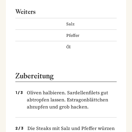
Weiters
Salz
Pfeffer
Öl
Zubereitung
Oliven halbieren. Sardellenfilets gut
1
/
3
abtropfen lassen. Estragonblättchen
abzupfen und grob hacken.
Die Steaks mit Salz und Pfeffer würzen
2
/
3