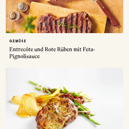
GEMÜSE
Entrecôte und Rote Rüben mit Feta-
Pignolisauce