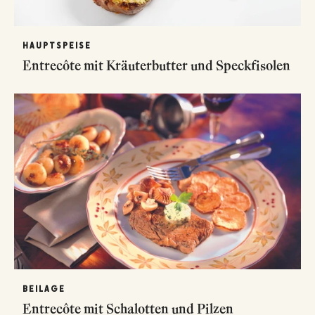
HAUPTSPEISE
Entrecôte mit Kräuterbutter und Speckfisolen
BEILAGE
Entrecôte mit Schalotten und Pilzen