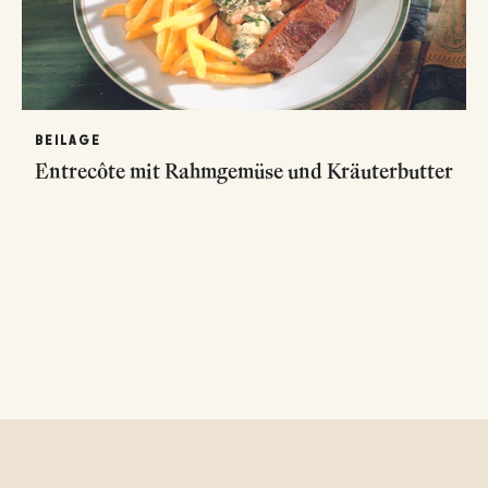
BEILAGE
Entrecôte mit Rahmgemüse und Kräuterbutter