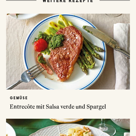
WEITERE REZEPTE
GEMÜSE
Entrecôte mit Salsa verde und Spargel