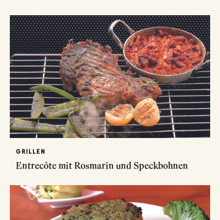
GRILLEN
Entrecôte mit Rosmarin und Speckbohnen