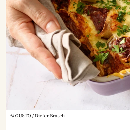
©
GUSTO / Dieter Brasch