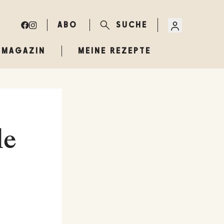
ABO
SUCHE
MAGAZIN
MEINE REZEPTE
le