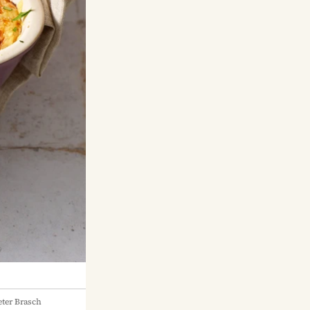
ter Brasch