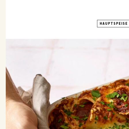
HAUPTSPEISE