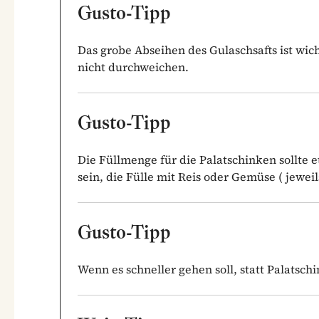
Gusto-Tipp
Das grobe Abseihen des Gulaschsafts ist wic
nicht durchweichen.
Gusto-Tipp
Die Füllmenge für die Palatschinken sollte 
sein, die Fülle mit Reis oder Gemüse ( jewei
Gusto-Tipp
Wenn es schneller gehen soll, statt Palatschi