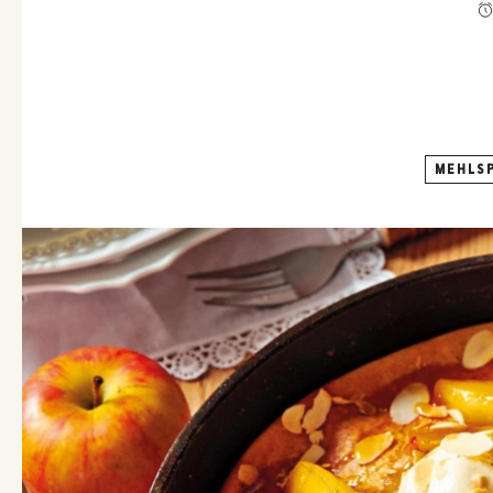
MEHLSP