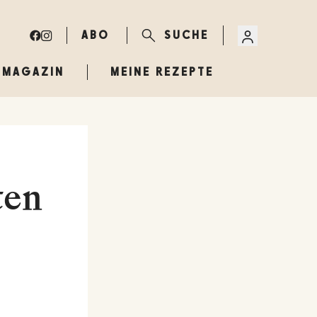
ABO
SUCHE
MAGAZIN
MEINE REZEPTE
ten