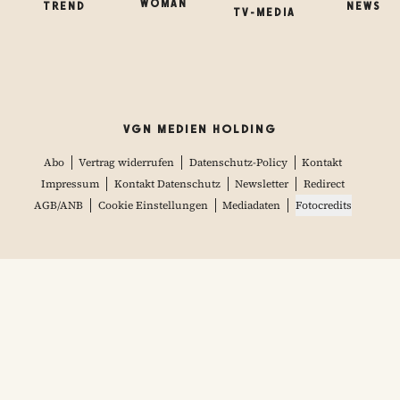
WOMAN
TREND
NEWS
TV-MEDIA
VGN MEDIEN HOLDING
Abo
Vertrag widerrufen
Datenschutz-Policy
Kontakt
Impressum
Kontakt Datenschutz
Newsletter
Redirect
AGB/ANB
Cookie Einstellungen
Mediadaten
Fotocredits