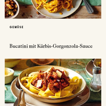
GEMÜSE
Bucatini mit Kürbis-Gorgonzola-Sauce