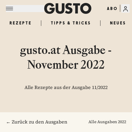
ABO
REZEPTE
TIPPS & TRICKS
NEUES
gusto.at Ausgabe -
November 2022
Alle Rezepte aus der Ausgabe 11/2022
← Zurück zu den Ausgaben
Alle Ausgaben
2022