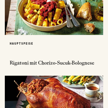
HAUPTSPEISE
Rigatoni mit Chorizo-Sucuk-Bolognese