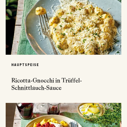
HAUPTSPEISE
Ricotta-Gnocchi in Trüffel-
Schnittlauch-Sauce