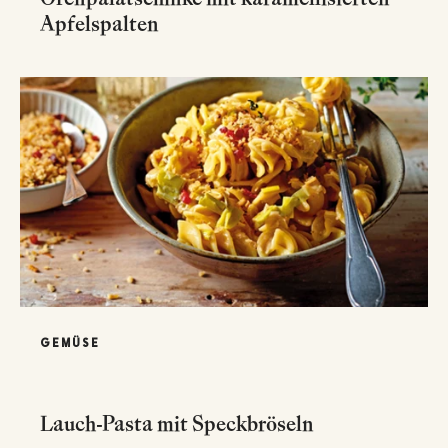
Apfelspalten
GEMÜSE
Lauch-Pasta mit Speckbröseln