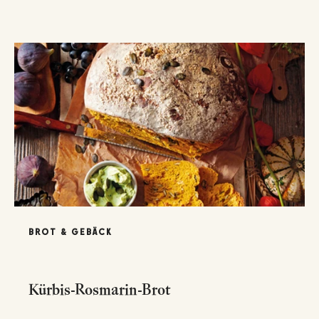
BROT & GEBÄCK
Kürbis-Rosmarin-Brot