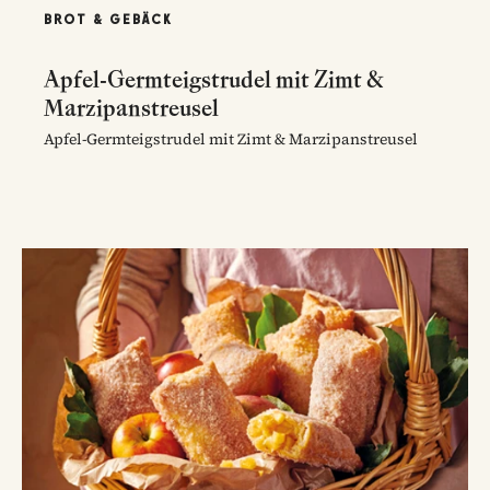
BROT & GEBÄCK
Apfel-Germteigstrudel mit Zimt &
Marzipanstreusel
Apfel-Germteigstrudel mit Zimt & Marzipanstreusel