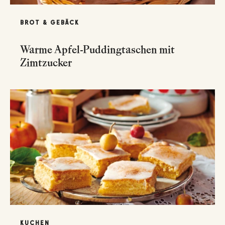
BROT & GEBÄCK
Warme Apfel-Puddingtaschen mit
Zimtzucker
KUCHEN