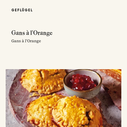
GEFLÜGEL
Gans à l'Orange
Gans à l'Orange