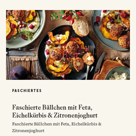
FASCHIERTES
Faschierte Bällchen mit Feta,
Eichelkürbis & Zitronenjoghurt
Faschierte Bällchen mit Feta, Eichelkürbis &
Zitronenjoghurt