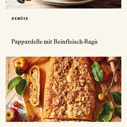
GEMÜSE
Pappardelle mit Beinfleisch-Ragù