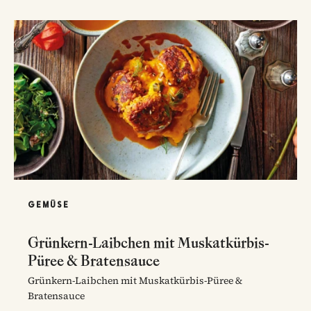
GEMÜSE
Grünkern-Laibchen mit Muskatkürbis-
Püree & Bratensauce
Grünkern-Laibchen mit Muskatkürbis-Püree &
Bratensauce