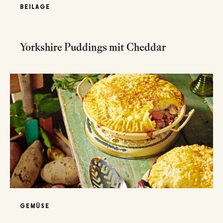
BEILAGE
Yorkshire Puddings mit Cheddar
GEMÜSE