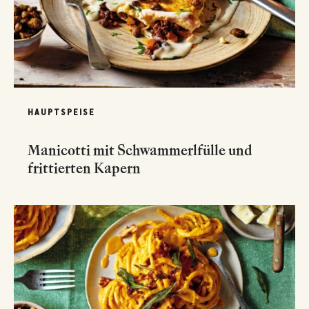
HAUPTSPEISE
Manicotti mit Schwammerlfülle und
frittierten Kapern