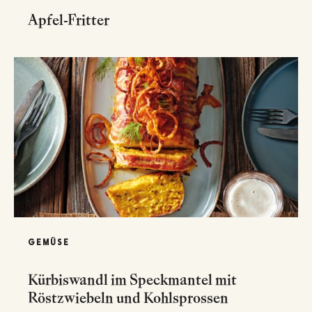
Apfel-Fritter
GEMÜSE
Kürbiswandl im Speckmantel mit
Röstzwiebeln und Kohlsprossen