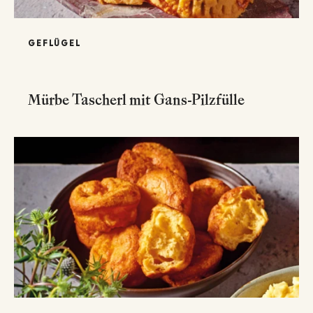
GEFLÜGEL
Mürbe Tascherl mit Gans-Pilzfülle