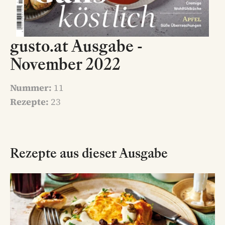
gusto.at Ausgabe -
November 2022
Nummer:
11
Rezepte:
23
Rezepte aus dieser Ausgabe