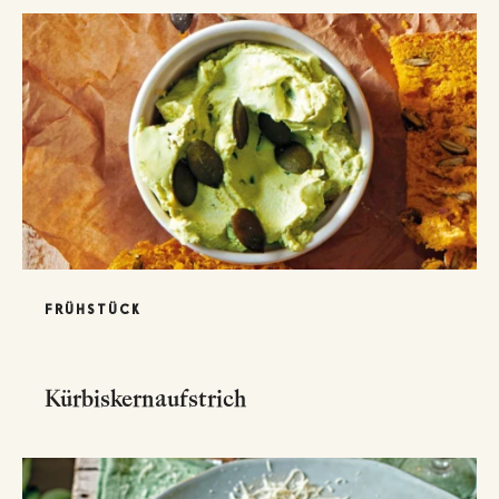
FRÜHSTÜCK
Kürbiskernaufstrich