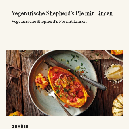
Vegetarische Shepherd's Pie mit Linsen
Vegetarische Shepherd's Pie mit Linsen
GEMÜSE