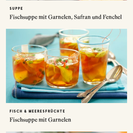
SUPPE
Fischsuppe mit Garnelen, Safran und Fenchel
FISCH & MEERESFRÜCHTE
Fischsuppe mit Garnelen