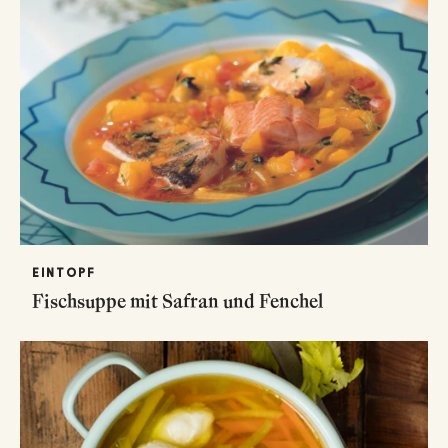
EINTOPF
Fischsuppe mit Safran und Fenchel