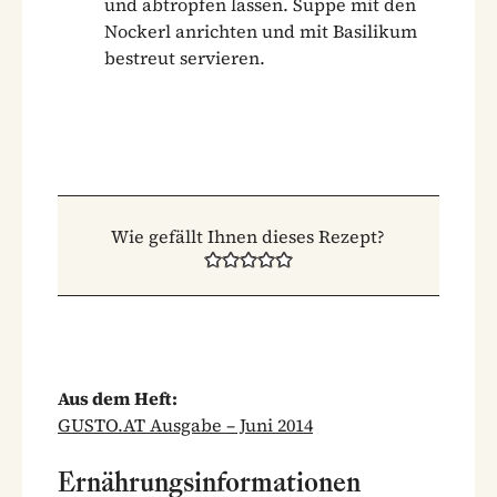
und abtropfen lassen. Suppe mit den
Nockerl anrichten und mit Basilikum
bestreut servieren.
Wie gefällt Ihnen dieses Rezept?
Aus dem Heft:
GUSTO.AT Ausgabe – Juni 2014
Ernährungsinformationen