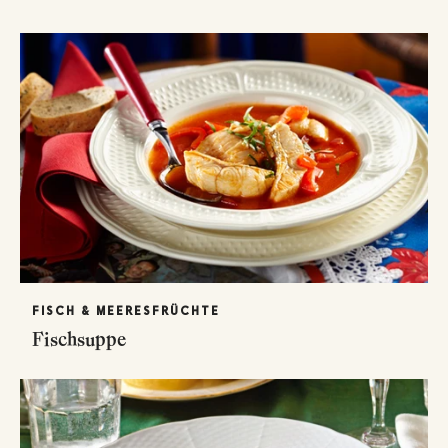
FISCH & MEERESFRÜCHTE
Fischsuppe