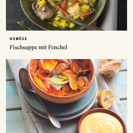
GEMÜSE
Fischsuppe mit Fenchel