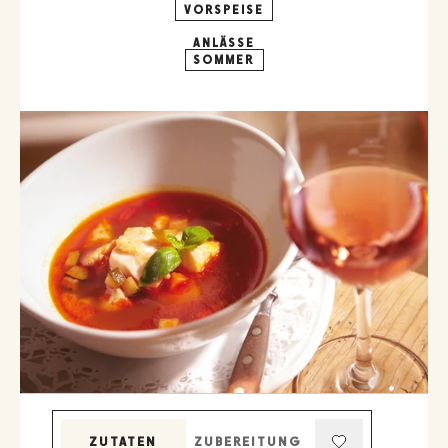
VORSPEISE
ANLÄSSE
SOMMER
ZUTATEN
ZUBEREITUNG