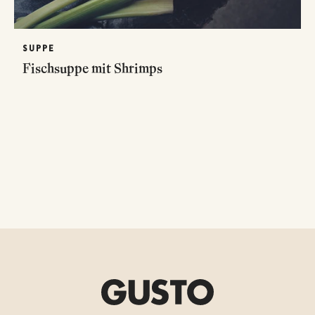
SUPPE
Fischsuppe mit Shrimps