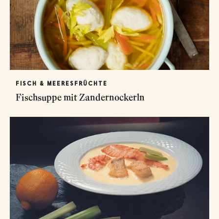
FISCH & MEERESFRÜCHTE
Fischsuppe mit Zandernockerln