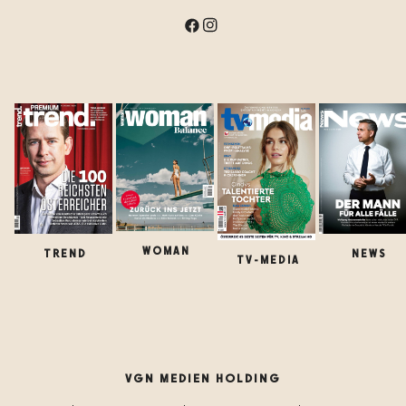
WOMAN
TREND
NEWS
TV-MEDIA
VGN MEDIEN HOLDING