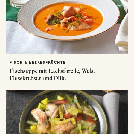
FISCH & MEERESFRÜCHTE
Fischsuppe mit Lachsforelle, Wels,
Flusskrebsen und Dille