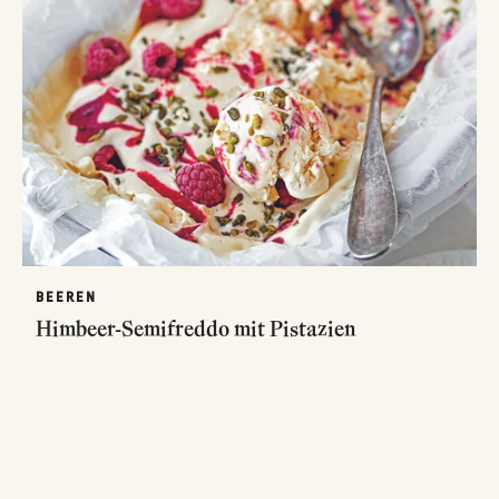
BEEREN
Himbeer-Semifreddo mit Pistazien