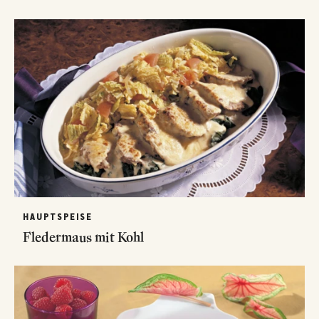
HAUPTSPEISE
Fledermaus mit Kohl