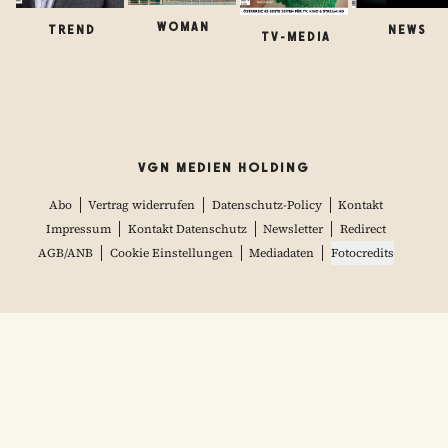
WOMAN
TREND
NEWS
TV-MEDIA
VGN MEDIEN HOLDING
Abo
Vertrag widerrufen
Datenschutz-Policy
Kontakt
Impressum
Kontakt Datenschutz
Newsletter
Redirect
AGB/ANB
Cookie Einstellungen
Mediadaten
Fotocredits