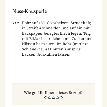
Nuss-Knusperle
Rohr auf 180 °C vorheizen. Strudelteig
9
/
9
in Streifen schneiden und auf ein mit
Backpapier belegtes Blech legen. Teig
mit Eiklar bestreichen, mit Zucker und
Nüssen bestreuen. Im Rohr (mittlere
Schiene) ca. 4 Minuten knusprig
backen. Auskühlen lassen.
Wie gefällt Ihnen dieses Rezept?