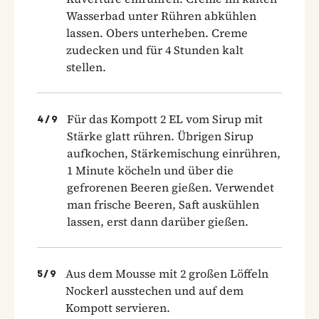
Wasserbad unter Rühren abkühlen
lassen. Obers unterheben. Creme
zudecken und für 4 Stunden kalt
stellen.
Für das Kompott 2 EL vom Sirup mit
4
/
9
Stärke glatt rühren. Übrigen Sirup
aufkochen, Stärkemischung einrühren,
1 Minute köcheln und über die
gefrorenen Beeren gießen. Verwendet
man frische Beeren, Saft auskühlen
lassen, erst dann darüber gießen.
Aus dem Mousse mit 2 großen Löffeln
5
/
9
Nockerl ausstechen und auf dem
Kompott servieren.