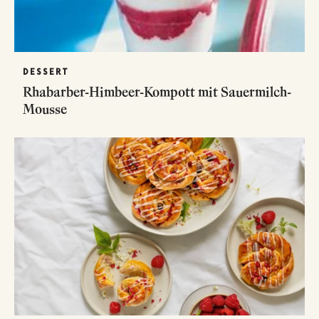
DESSERT
Rhabarber-Himbeer-Kompott mit Sauermilch-
Mousse