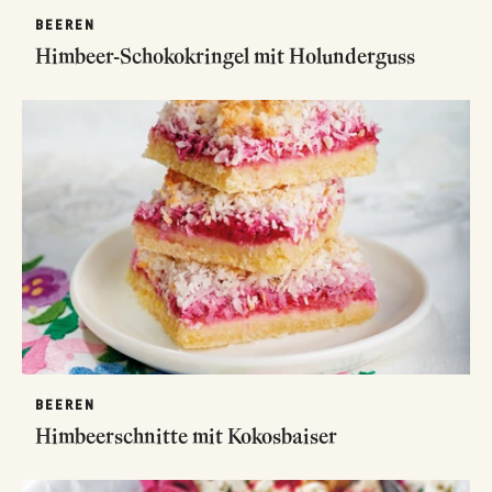
BEEREN
Himbeer-Schokokringel mit Holunderguss
BEEREN
Himbeerschnitte mit Kokosbaiser