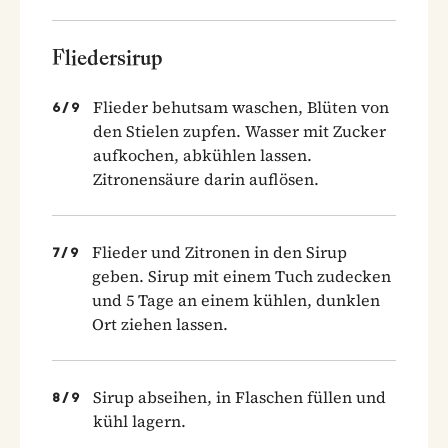
Fliedersirup
Flieder behutsam waschen, Blüten von
6
/
9
den Stielen zupfen. Wasser mit Zucker
aufkochen, abkühlen lassen.
Zitronensäure darin auflösen.
Flieder und Zitronen in den Sirup
7
/
9
geben. Sirup mit einem Tuch zudecken
und 5 Tage an einem kühlen, dunklen
Ort ziehen lassen.
Sirup abseihen, in Flaschen füllen und
8
/
9
kühl lagern.