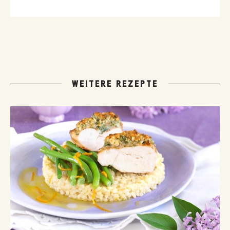
WEITERE REZEPTE