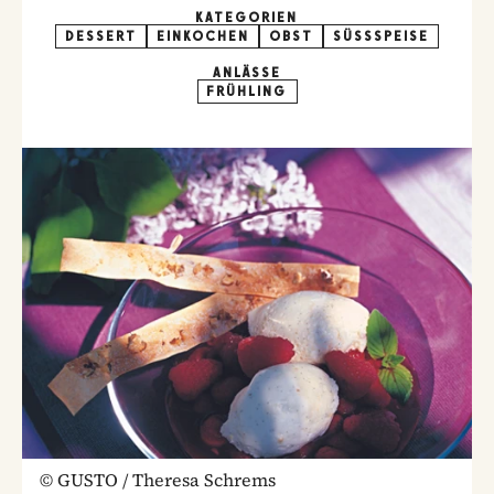
KATEGORIEN
DESSERT
EINKOCHEN
OBST
SÜSSSPEISE
ANLÄSSE
FRÜHLING
©
GUSTO / Theresa Schrems