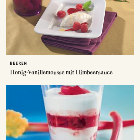
BEEREN
Honig-Vanillemousse mit Himbeersauce