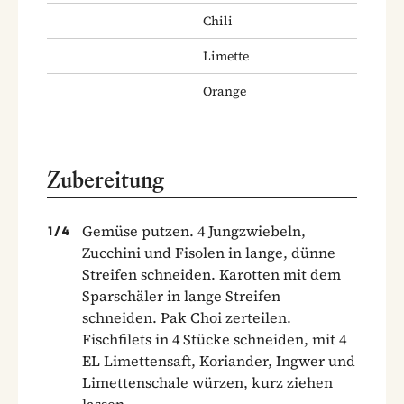
Chili
Limette
Orange
Zubereitung
Gemüse putzen. 4 Jungzwiebeln,
1
/
4
Zucchini und Fisolen in lange, dünne
Streifen schneiden. Karotten mit dem
Sparschäler in lange Streifen
schneiden. Pak Choi zerteilen.
Fischfilets in 4 Stücke schneiden, mit 4
EL Limettensaft, Koriander, Ingwer und
Limettenschale würzen, kurz ziehen
lassen.