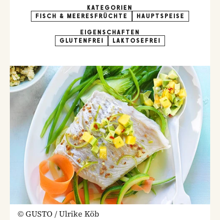
KATEGORIEN
FISCH & MEERESFRÜCHTE
HAUPTSPEISE
EIGENSCHAFTEN
GLUTENFREI
LAKTOSEFREI
©
GUSTO / Ulrike Köb