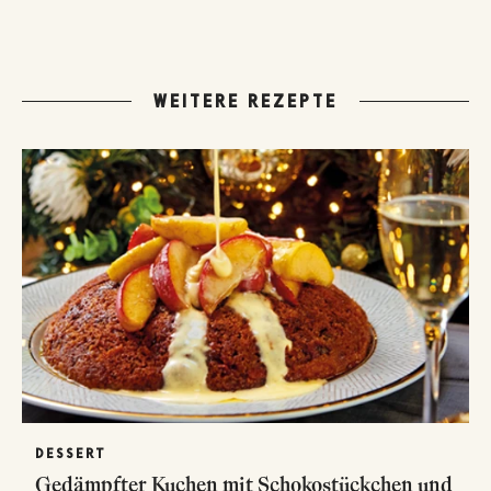
WEITERE REZEPTE
DESSERT
Gedämpfter Kuchen mit Schokostückchen und