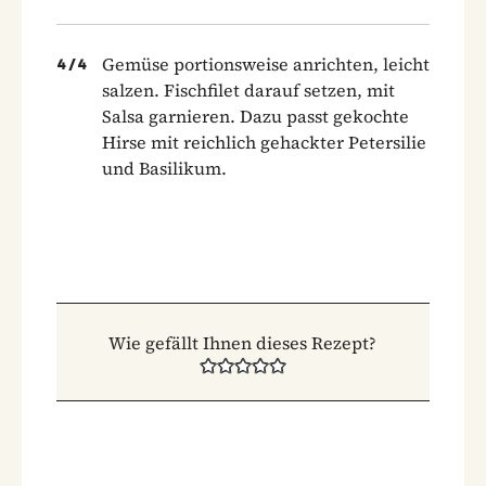
Gemüse portionsweise anrichten, leicht
4
/
4
salzen. Fischfilet darauf setzen, mit
Salsa garnieren. Dazu passt gekochte
Hirse mit reichlich gehackter Petersilie
und Basilikum.
Wie gefällt Ihnen dieses Rezept?