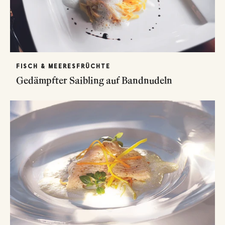
FISCH & MEERESFRÜCHTE
Gedämpfter Saibling auf Bandnudeln