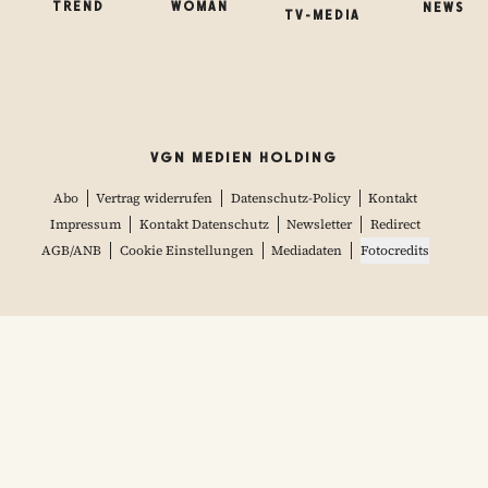
WOMAN
TREND
NEWS
TV-MEDIA
VGN MEDIEN HOLDING
Abo
Vertrag widerrufen
Datenschutz-Policy
Kontakt
Impressum
Kontakt Datenschutz
Newsletter
Redirect
AGB/ANB
Cookie Einstellungen
Mediadaten
Fotocredits