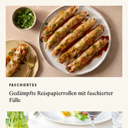
FASCHIERTES
Gedämpfte Reispapierrollen mit faschierter
Fülle