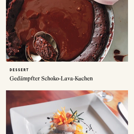
DESSERT
Gedämpfter Schoko-Lava-Kuchen