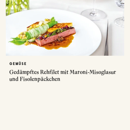
GEMÜSE
Gedämpftes Rehfilet mit Maroni-Misoglasur
und Fisolenpäckchen