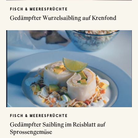
FISCH & MEERESFRÜCHTE
Gedämpfter Wurzelsaibling auf Krenfond
FISCH & MEERESFRÜCHTE
Gedämpfter Saibling im Reisblatt auf
Sprossengemüse