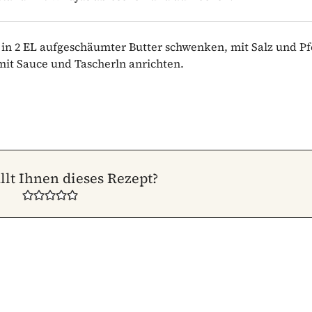
 in 2 EL aufgeschäumter Butter schwenken, mit Salz und Pf
it Sauce und Tascherln anrichten.
llt Ihnen dieses Rezept?