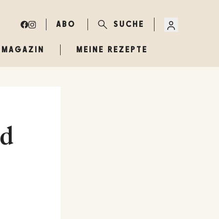
ABO
SUCHE
MAGAZIN
MEINE REZEPTE
nd