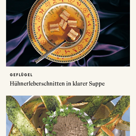
GEFLÜGEL
Hühnerleberschnitten in klarer Suppe