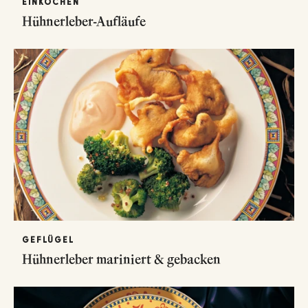
EINKOCHEN
Hühnerleber-Aufläufe
GEFLÜGEL
Hühnerleber mariniert & gebacken