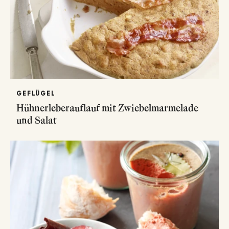
GEFLÜGEL
Hühnerleberauflauf mit Zwiebelmarmelade
und Salat