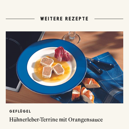
WEITERE REZEPTE
GEFLÜGEL
Hühnerleber-Terrine mit Orangensauce