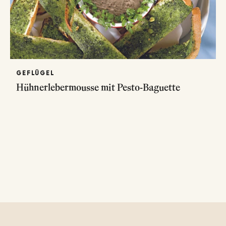
GEFLÜGEL
Hühnerlebermousse mit Pesto-Baguette