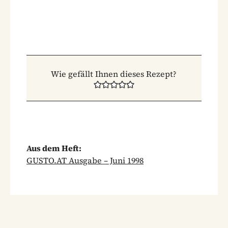
Wie gefällt Ihnen dieses Rezept?
Aus dem Heft:
GUSTO.AT Ausgabe – Juni 1998