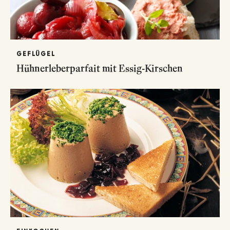
GEFLÜGEL
Hühnerleberparfait mit Essig-Kirschen