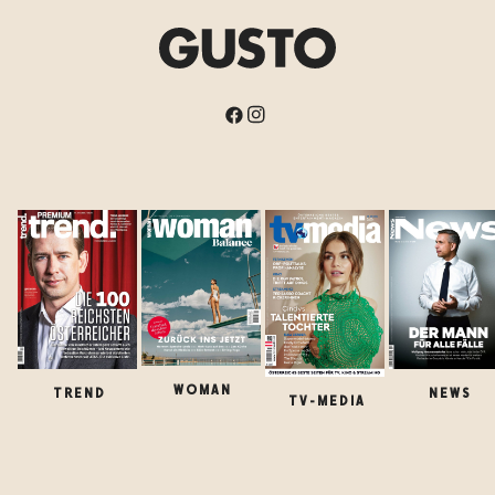
WOMAN
TREND
NEWS
TV-MEDIA