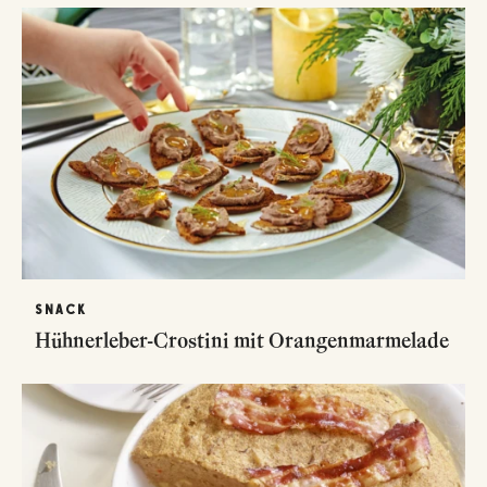
SNACK
Hühnerleber-Crostini mit Orangenmarmelade