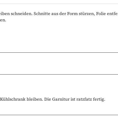
iben schneiden. Schnitte aus der Form stürzen, Folie entf
en.
ühlschrank bleiben. Die Garnitur ist ratzfatz fertig.