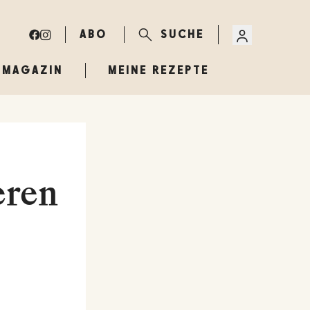
ABO
SUCHE
MAGAZIN
MEINE REZEPTE
eren