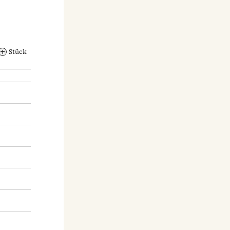
Stück