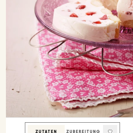
ZUTATEN
ZUBEREITUNG