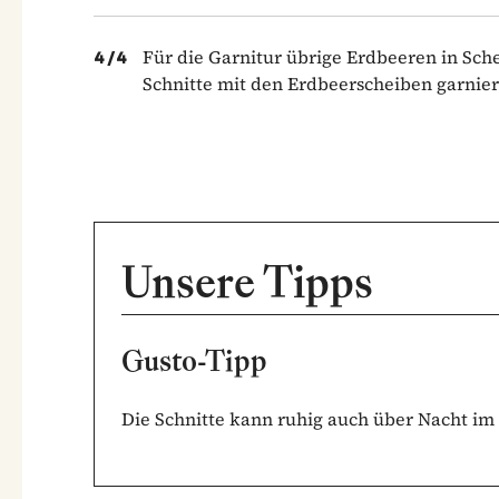
Für die Garnitur übrige Erdbeeren in Sche
4
/
4
Schnitte mit den Erdbeerscheiben garnier
Unsere Tipps
Gusto-Tipp
Die Schnitte kann ruhig auch über Nacht im K