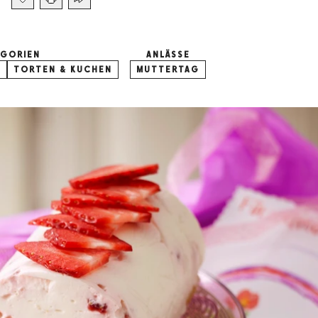
EGORIEN
ANLÄSSE
T
TORTEN & KUCHEN
MUTTERTAG