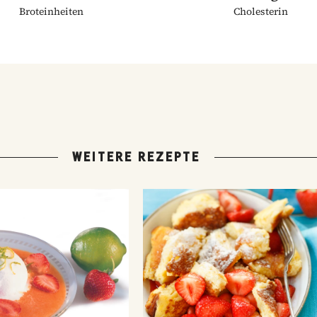
Broteinheiten
Cholesterin
WEITERE REZEPTE