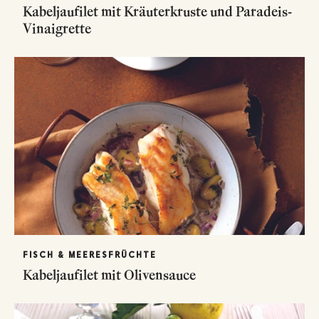
Kabeljaufilet mit Kräuterkruste und Paradeis-
Vinaigrette
FISCH & MEERESFRÜCHTE
Kabeljaufilet mit Olivensauce