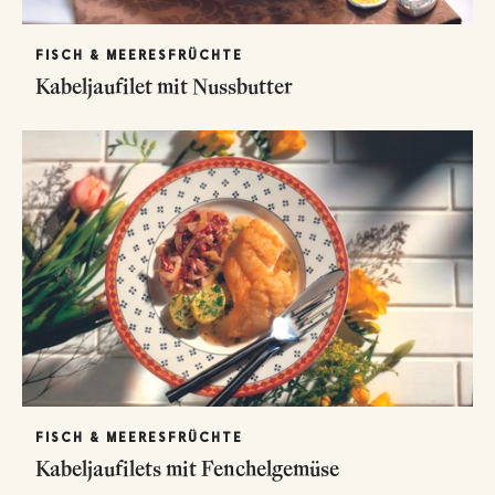
FISCH & MEERESFRÜCHTE
Kabeljaufilet mit Nussbutter
FISCH & MEERESFRÜCHTE
Kabeljaufilets mit Fenchelgemüse