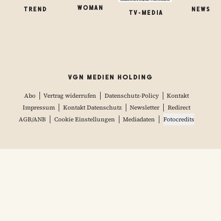
WOMAN
TREND
NEWS
TV-MEDIA
VGN MEDIEN HOLDING
Abo
Vertrag widerrufen
Datenschutz-Policy
Kontakt
Impressum
Kontakt Datenschutz
Newsletter
Redirect
AGB/ANB
Cookie Einstellungen
Mediadaten
Fotocredits