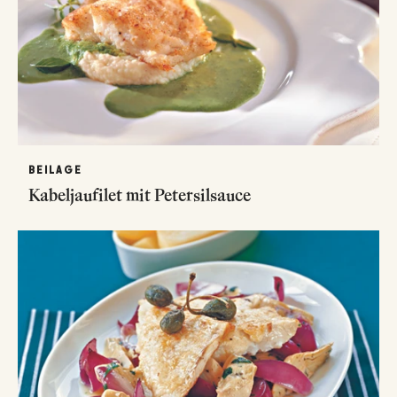
BEILAGE
Kabeljaufilet mit Petersilsauce