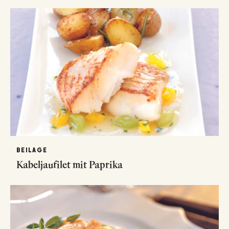
BEILAGE
Kabeljaufilet mit Paprika