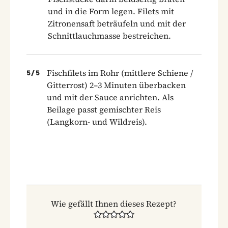
und in die Form legen. Filets mit
Zitronensaft beträufeln und mit der
Schnittlauchmasse bestreichen.
Fischfilets im Rohr (mittlere Schiene /
5
/
5
Gitterrost) 2–3 Minuten überbacken
und mit der Sauce anrichten. Als
Beilage passt gemischter Reis
(Langkorn- und Wildreis).
Wie gefällt Ihnen dieses Rezept?