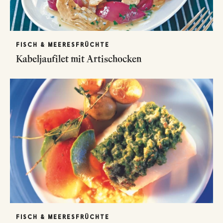
FISCH & MEERESFRÜCHTE
Kabeljaufilet mit Artischocken
FISCH & MEERESFRÜCHTE