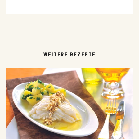
WEITERE REZEPTE