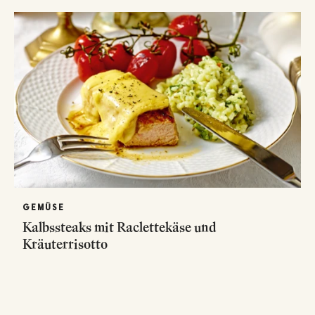
GEMÜSE
Kalbssteaks mit Raclettekäse und
Kräuterrisotto