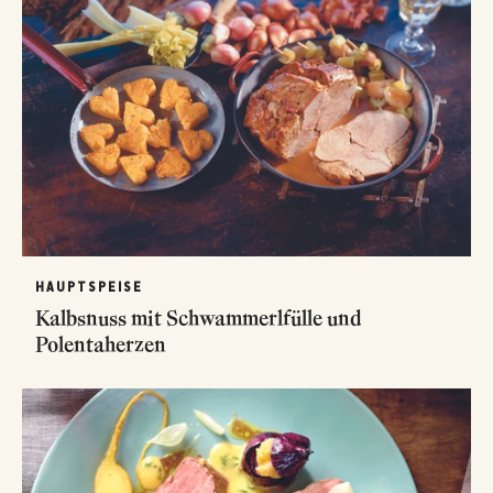
HAUPTSPEISE
Kalbsnuss mit Schwammerlfülle und
Polentaherzen