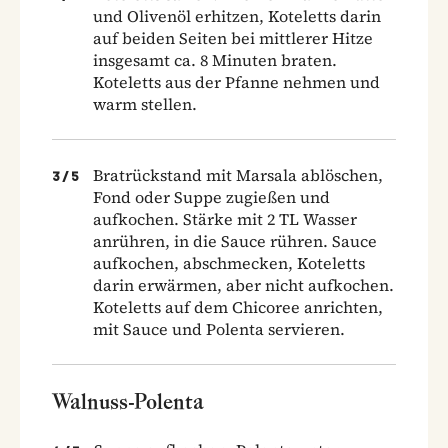
und Olivenöl erhitzen, Koteletts darin
auf beiden Seiten bei mittlerer Hitze
insgesamt ca. 8 Minuten braten.
Koteletts aus der Pfanne nehmen und
warm stellen.
Bratrückstand mit Marsala ablöschen,
3
/
5
Fond oder Suppe zugießen und
aufkochen. Stärke mit 2 TL Wasser
anrühren, in die Sauce rühren. Sauce
aufkochen, abschmecken, Koteletts
darin erwärmen, aber nicht aufkochen.
Koteletts auf dem Chicoree anrichten,
mit Sauce und Polenta servieren.
Walnuss-Polenta