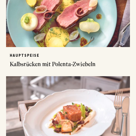
HAUPTSPEISE
Kalbsrücken mit Polenta-Zwiebeln