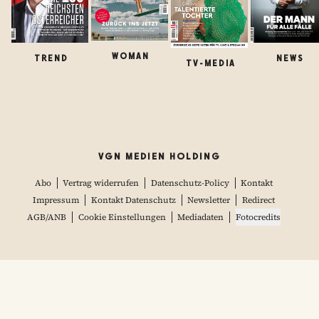
WOMAN
TREND
NEWS
TV-MEDIA
VGN MEDIEN HOLDING
Abo
Vertrag widerrufen
Datenschutz-Policy
Kontakt
Impressum
Kontakt Datenschutz
Newsletter
Redirect
AGB/ANB
Cookie Einstellungen
Mediadaten
Fotocredits