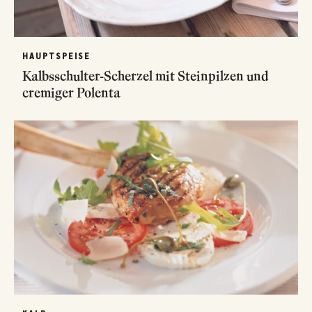
HAUPTSPEISE
Kalbsschulter-Scherzel mit Steinpilzen und
cremiger Polenta