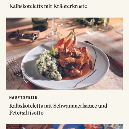
Kalbskoteletts mit Kräuterkruste
HAUPTSPEISE
Kalbskoteletts mit Schwammerlsauce und
Petersilrisotto