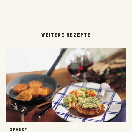
WEITERE REZEPTE
GEMÜSE