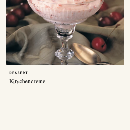
DESSERT
Kirschencreme