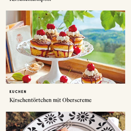
KUCHEN
Kirschentörtchen mit Oberscreme