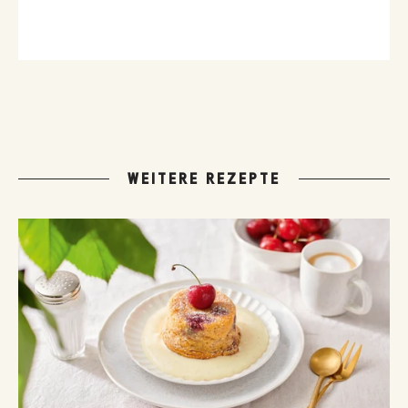
WEITERE REZEPTE