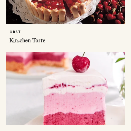
OBST
Kirschen-Torte