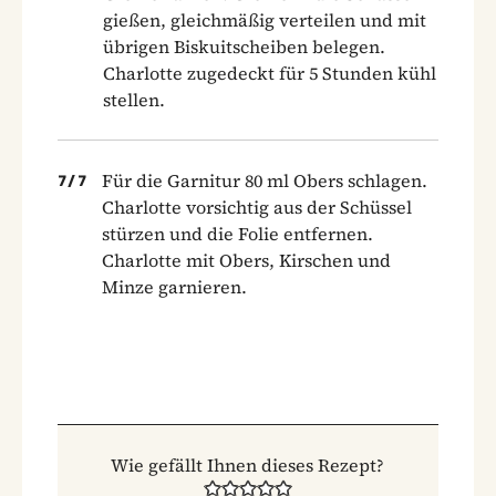
gießen, gleichmäßig verteilen und mit
übrigen Biskuitscheiben belegen.
Charlotte zugedeckt für 5 Stunden kühl
stellen.
Für die Garnitur 80 ml Obers schlagen.
7
/
7
Charlotte vorsichtig aus der Schüssel
stürzen und die Folie entfernen.
Charlotte mit Obers, Kirschen und
Minze garnieren.
Wie gefällt Ihnen dieses Rezept?