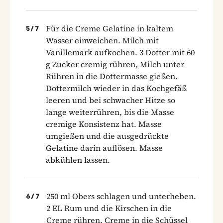
Für die Creme Gelatine in kaltem
5
/
7
Wasser einweichen. Milch mit
Vanillemark aufkochen. 3 Dotter mit 60
g Zucker cremig rühren, Milch unter
Rühren in die Dottermasse gießen.
Dottermilch wieder in das Kochgefäß
leeren und bei schwacher Hitze so
lange weiterrühren, bis die Masse
cremige Konsistenz hat. Masse
umgießen und die ausgedrückte
Gelatine darin auflösen. Masse
abkühlen lassen.
250 ml Obers schlagen und unterheben.
6
/
7
2 EL Rum und die Kirschen in die
Creme rühren. Creme in die Schüssel