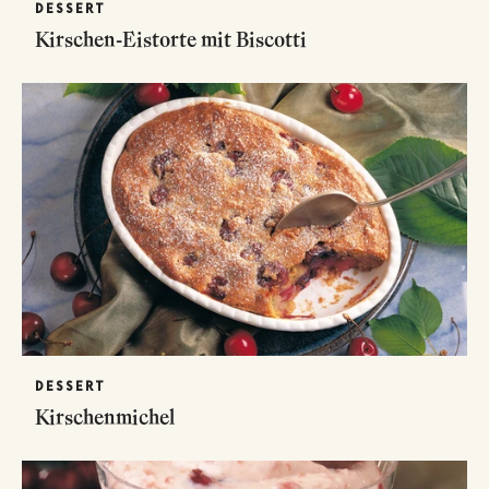
DESSERT
Kirschen-Eistorte mit Biscotti
DESSERT
Kirschenmichel