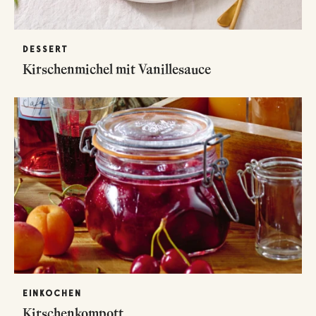
DESSERT
Kirschenmichel mit Vanillesauce
EINKOCHEN
Kirschenkompott