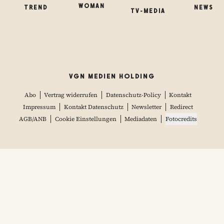
WOMAN
TREND
NEWS
TV-MEDIA
VGN MEDIEN HOLDING
Abo
Vertrag widerrufen
Datenschutz-Policy
Kontakt
Impressum
Kontakt Datenschutz
Newsletter
Redirect
AGB/ANB
Cookie Einstellungen
Mediadaten
Fotocredits