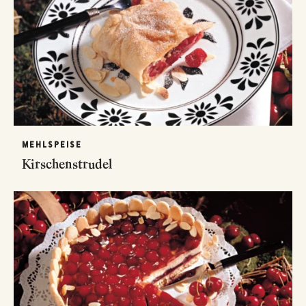
MEHLSPEISE
Kirschenstrudel