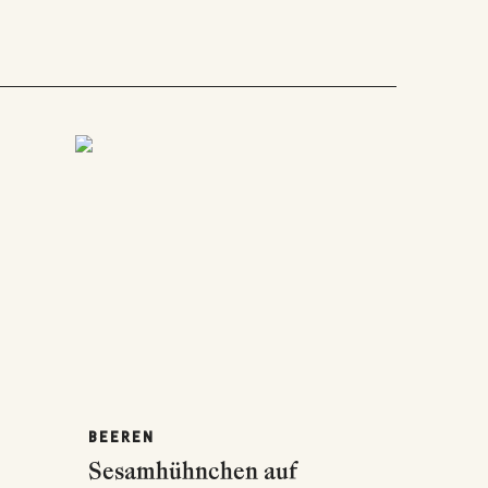
BEEREN
Sesamhühnchen auf