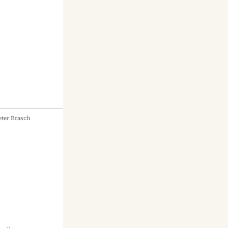
ter Brasch