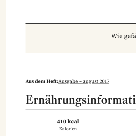
Wie gefä
Aus dem Heft:
Ausgabe – august 2017
Ernährungsinformat
410 kcal
Kalorien