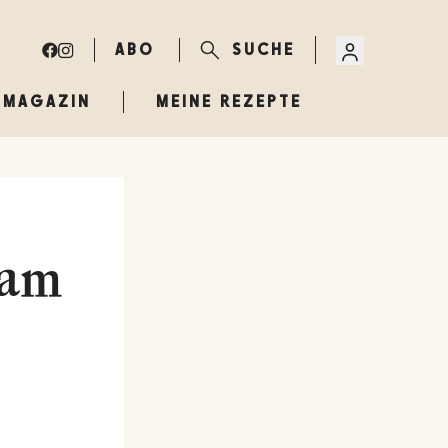
ABO
SUCHE
MAGAZIN
MEINE REZEPTE
sam