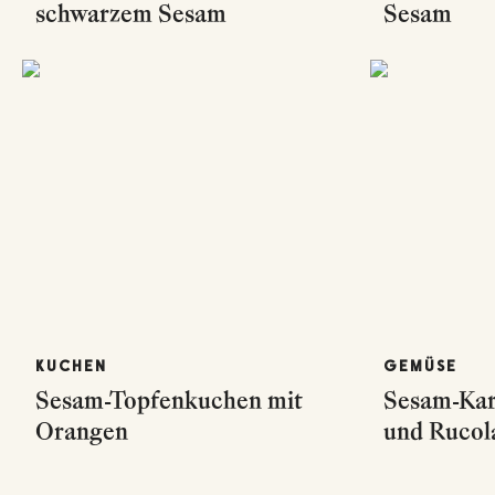
schwarzem Sesam
Sesam
KUCHEN
GEMÜSE
Sesam-Topfenkuchen mit
Sesam-Kar
Orangen
und Rucol