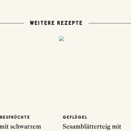
WEITERE REZEPTE
ERESFRÜCHTE
GEFLÜGEL
 mit schwarzem
Sesamblätterteig mit