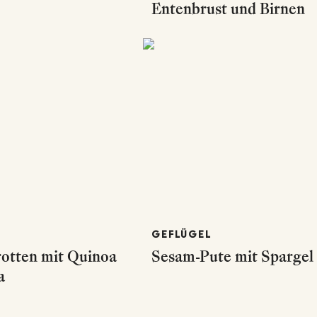
Entenbrust und Birnen
GEFLÜGEL
otten mit Quinoa
Sesam-Pute mit Spargel
a