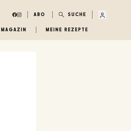
ABO
SUCHE
MAGAZIN
MEINE REZEPTE