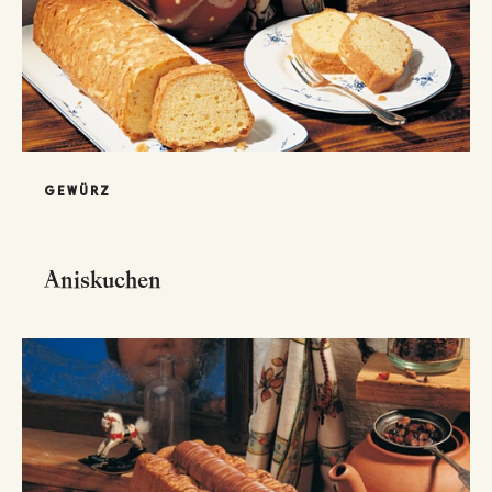
GEWÜRZ
Aniskuchen