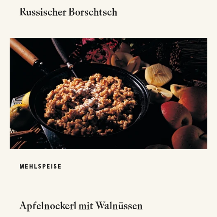
Russischer Borschtsch
MEHLSPEISE
Apfelnockerl mit Walnüssen