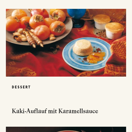
DESSERT
Kaki-Auflauf mit Karamellsauce