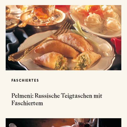
FASCHIERTES
Pelmeni: Russische Teigtaschen mit
Faschiertem