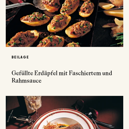
BEILAGE
Gefüllte Erdäpfel mit Faschiertem und
Rahmsauce