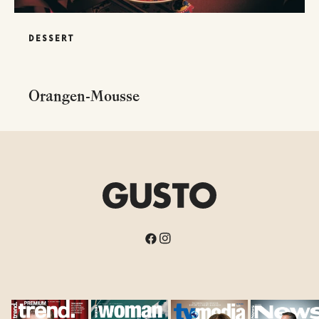
DESSERT
Orangen-Mousse