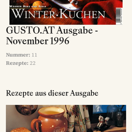
GUSTO.AT Ausgabe -
November 1996
Nummer:
11
Rezepte:
22
Rezepte aus dieser Ausgabe