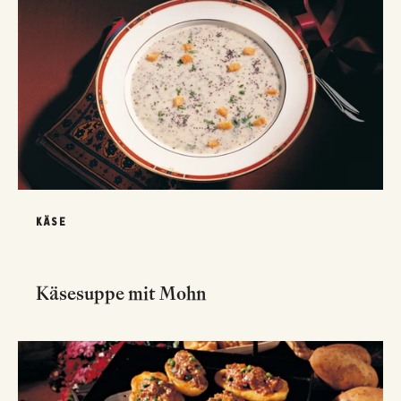
KÄSE
Käsesuppe mit Mohn