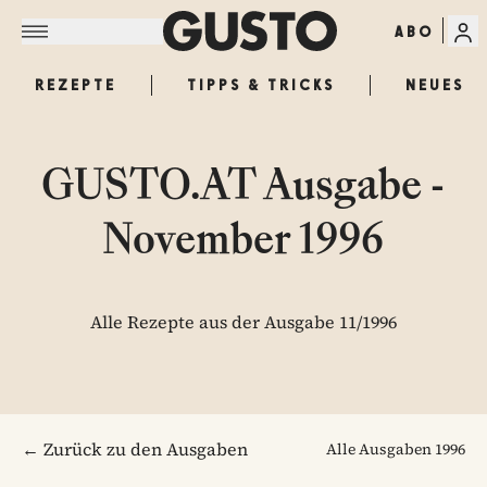
ABO
REZEPTE
TIPPS & TRICKS
NEUES
GUSTO.AT Ausgabe -
November 1996
Alle Rezepte aus der Ausgabe 11/1996
← Zurück zu den Ausgaben
Alle Ausgaben
1996