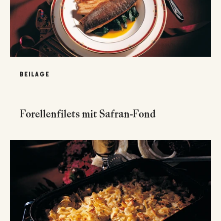
BEILAGE
Forellenfilets mit Safran-Fond