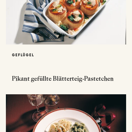
GEFLÜGEL
Pikant gefüllte Blätterteig-Pastetchen