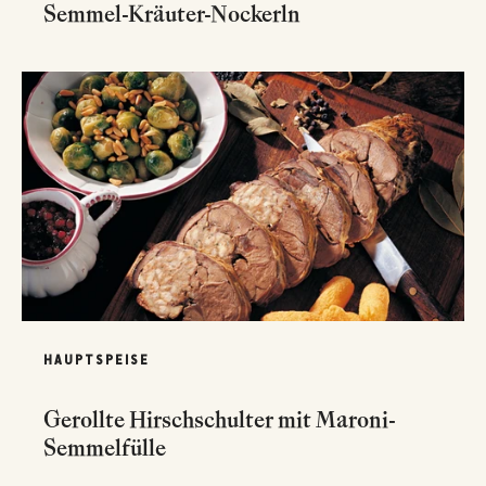
Semmel-Kräuter-Nockerln
HAUPTSPEISE
Gerollte Hirschschulter mit Maroni-
Semmelfülle