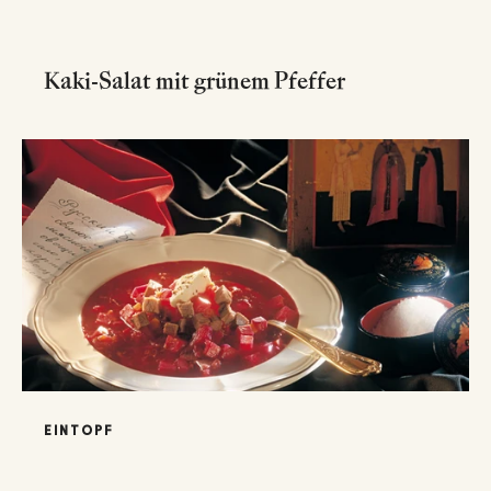
Kaki-Salat mit grünem Pfeffer
EINTOPF