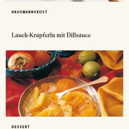
HAUSMANNSKOST
Lauch-Krapferln mit Dillsauce
DESSERT