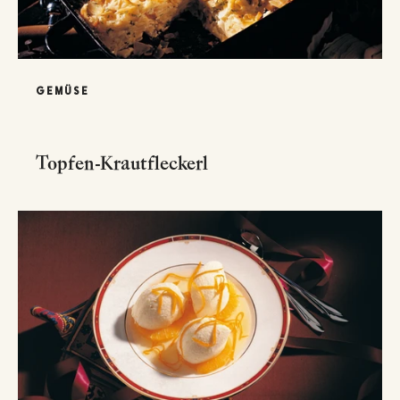
GEMÜSE
Topfen-Krautfleckerl