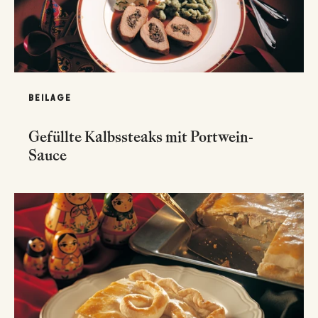
BEILAGE
Gefüllte Kalbssteaks mit Portwein-
Sauce