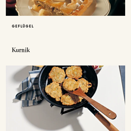
GEFLÜGEL
Kurnik