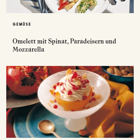
GEMÜSE
Omelett mit Spinat, Paradeisern und
Mozzarella