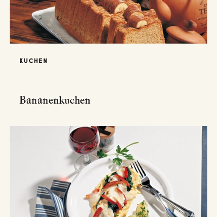
KUCHEN
Bananenkuchen