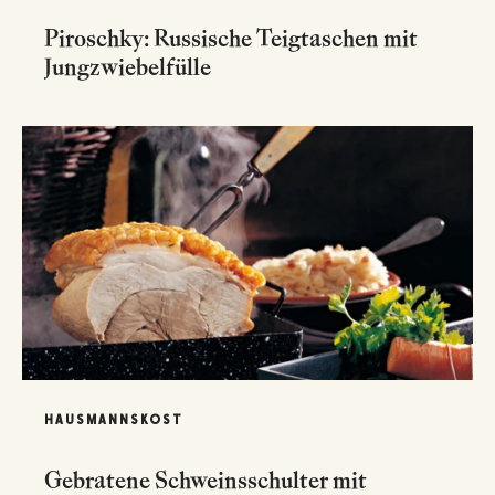
Piroschky: Russische Teigtaschen mit
Jungzwiebelfülle
HAUSMANNSKOST
Gebratene Schweinsschulter mit