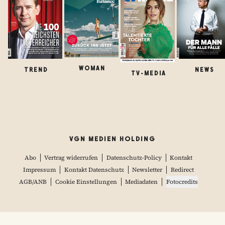
WOMAN
TREND
NEWS
TV-MEDIA
VGN MEDIEN HOLDING
Abo
Vertrag widerrufen
Datenschutz-Policy
Kontakt
Impressum
Kontakt Datenschutz
Newsletter
Redirect
AGB/ANB
Cookie Einstellungen
Mediadaten
Fotocredits