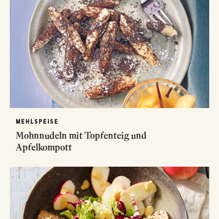
MEHLSPEISE
Mohnnudeln mit Topfenteig und
Apfelkompott