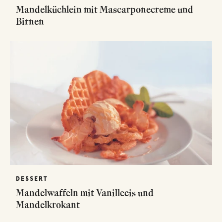
Mandelküchlein mit Mascarponecreme und
Birnen
DESSERT
Mandelwaffeln mit Vanilleeis und
Mandelkrokant