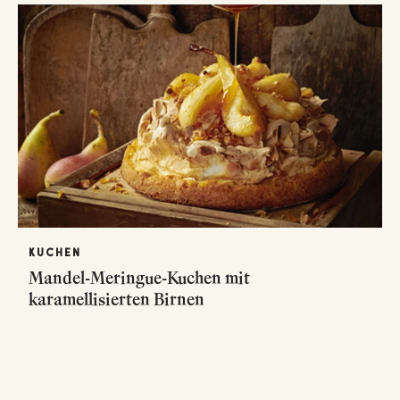
KUCHEN
Mandel-Meringue-Kuchen mit
karamellisierten Birnen