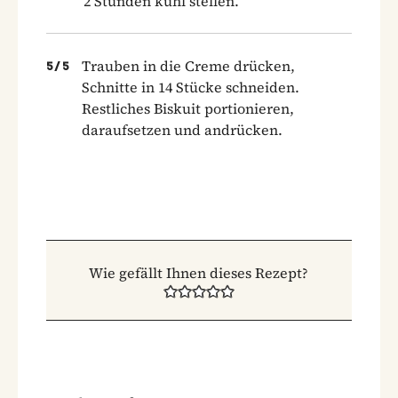
2 Stunden kühl stellen.
Trauben in die Creme drücken,
5
/
5
Schnitte in 14 Stücke schneiden.
Restliches Biskuit portionieren,
daraufsetzen und andrücken.
Wie gefällt Ihnen dieses Rezept?