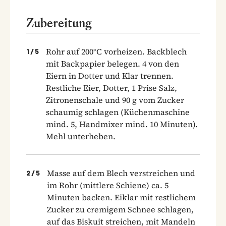
Zubereitung
Rohr auf 200°C vorheizen. Backblech
1
/
5
mit Backpapier belegen. 4 von den
Eiern in Dotter und Klar trennen.
Restliche Eier, Dotter, 1 Prise Salz,
Zitronenschale und 90 g vom Zucker
schaumig schlagen (Küchenmaschine
mind. 5, Handmixer mind. 10 Minuten).
Mehl unterheben.
Masse auf dem Blech verstreichen und
2
/
5
im Rohr (mittlere Schiene) ca. 5
Minuten backen. Eiklar mit restlichem
Zucker zu cremigem Schnee schlagen,
auf das Biskuit streichen, mit Mandeln