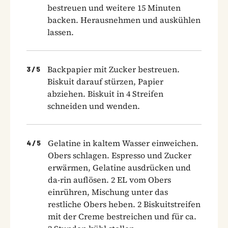
bestreuen und weitere 15 Minuten
backen. Herausnehmen und auskühlen
lassen.
Backpapier mit Zucker bestreuen.
3
/
5
Biskuit darauf stürzen, Papier
abziehen. Biskuit in 4 Streifen
schneiden und wenden.
Gelatine in kaltem Wasser einweichen.
4
/
5
Obers schlagen. Espresso und Zucker
erwärmen, Gelatine ausdrücken und
da-rin auflösen. 2 EL vom Obers
einrühren, Mischung unter das
restliche Obers heben. 2 Biskuitstreifen
mit der Creme bestreichen und für ca.