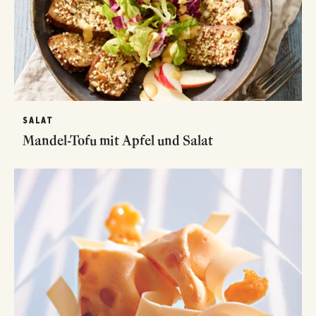
SALAT
Mandel-Tofu mit Apfel und Salat