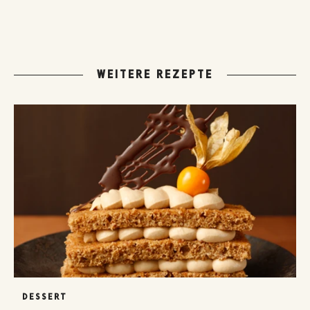
WEITERE REZEPTE
DESSERT