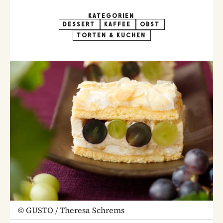
KATEGORIEN
DESSERT
KAFFEE
OBST
TORTEN & KUCHEN
©
GUSTO / Theresa Schrems