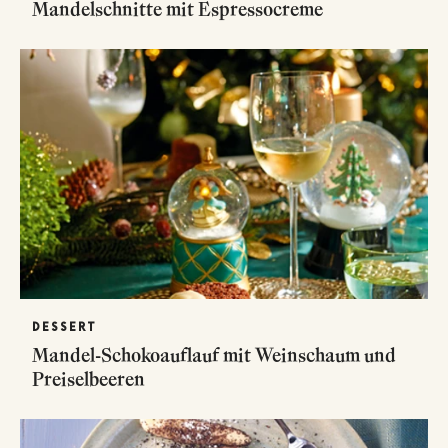
Mandelschnitte mit Espressocreme
DESSERT
Mandel-Schokoauflauf mit Weinschaum und
Preiselbeeren