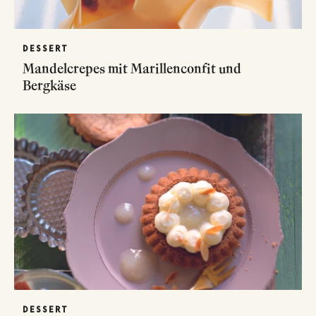
DESSERT
Mandelcrepes mit Marillenconfit und
Bergkäse
DESSERT