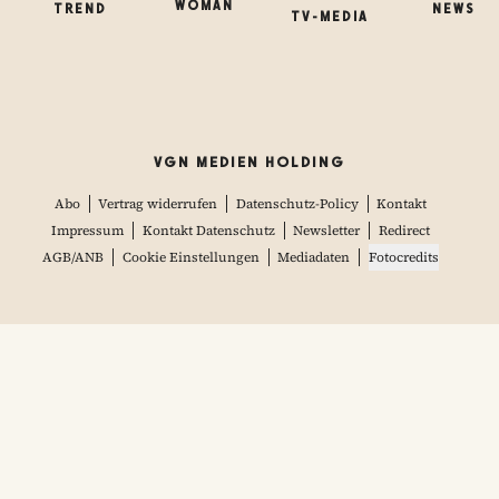
WOMAN
TREND
NEWS
TV-MEDIA
VGN MEDIEN HOLDING
Abo
Vertrag widerrufen
Datenschutz-Policy
Kontakt
Impressum
Kontakt Datenschutz
Newsletter
Redirect
AGB/ANB
Cookie Einstellungen
Mediadaten
Fotocredits