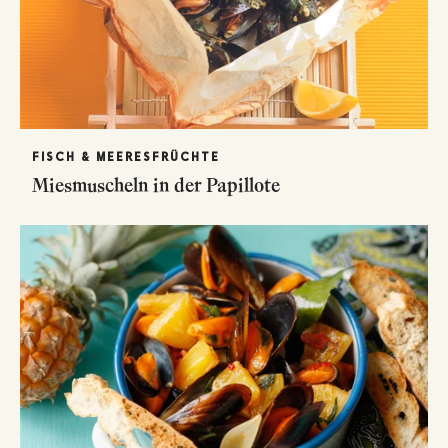
FISCH & MEERESFRÜCHTE
Miesmuscheln in der Papillote