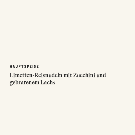
HAUPTSPEISE
Limetten-Reisnudeln mit Zucchini und
gebratenem Lachs