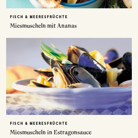
FISCH & MEERESFRÜCHTE
Miesmuscheln mit Ananas
FISCH & MEERESFRÜCHTE
Miesmuscheln in Estragonsauce