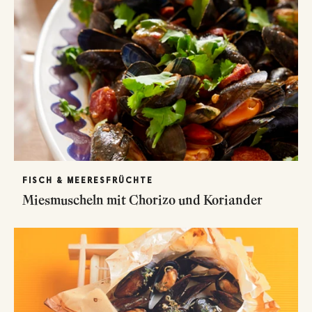
FISCH & MEERESFRÜCHTE
Miesmuscheln mit Chorizo und Koriander