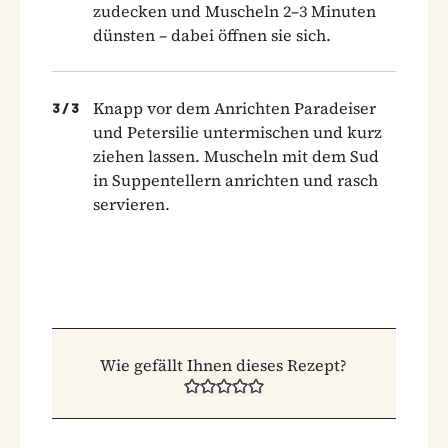
zudecken und Muscheln 2–3 Minuten
dünsten – dabei öffnen sie sich.
Knapp vor dem Anrichten Paradeiser
3
/
3
und Petersilie untermischen und kurz
ziehen lassen. Muscheln mit dem Sud
in Suppentellern anrichten und rasch
servieren.
Wie gefällt Ihnen dieses Rezept?