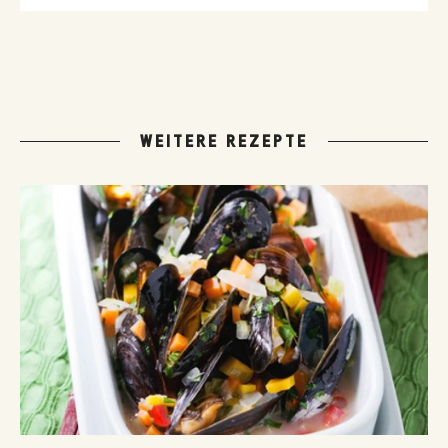
WEITERE REZEPTE