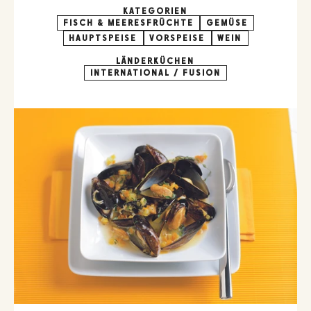
KATEGORIEN
FISCH & MEERESFRÜCHTE
GEMÜSE
HAUPTSPEISE
VORSPEISE
WEIN
LÄNDERKÜCHEN
INTERNATIONAL / FUSION