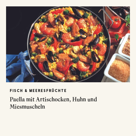
FISCH & MEERESFRÜCHTE
Paella mit Artischocken, Huhn und
Miesmuscheln