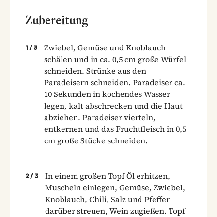
Zubereitung
Zwiebel, Gemüse und Knoblauch
1
/
3
schälen und in ca. 0,5 cm große Würfel
schneiden. Strünke aus den
Paradeisern schneiden. Paradeiser ca.
10 Sekunden in kochendes Wasser
legen, kalt abschrecken und die Haut
abziehen. Paradeiser vierteln,
entkernen und das Fruchtfleisch in 0,5
cm große Stücke schneiden.
In einem großen Topf Öl erhitzen,
2
/
3
Muscheln einlegen, Gemüse, Zwiebel,
Knoblauch, Chili, Salz und Pfeffer
darüber streuen, Wein zugießen. Topf