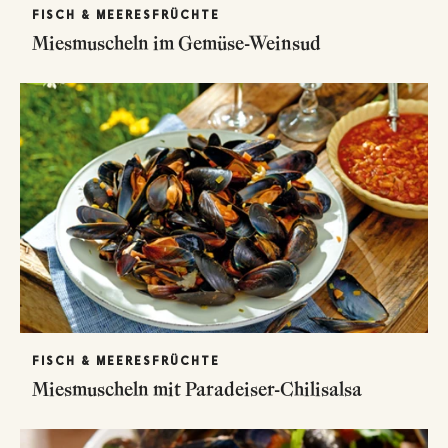
FISCH & MEERESFRÜCHTE
Miesmuscheln im Gemüse-Weinsud
FISCH & MEERESFRÜCHTE
Miesmuscheln mit Paradeiser-Chilisalsa