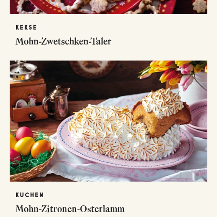
KEKSE
Mohn-Zwetschken-Taler
KUCHEN
Mohn-Zitronen-Osterlamm