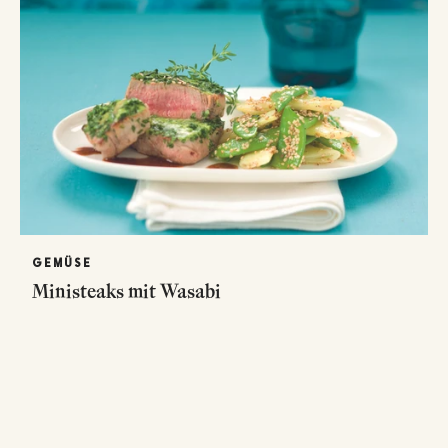
GEMÜSE
Ministeaks mit Wasabi