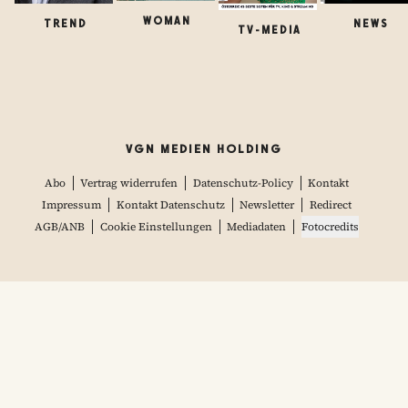
WOMAN
TREND
NEWS
TV-MEDIA
VGN MEDIEN HOLDING
Abo
Vertrag widerrufen
Datenschutz-Policy
Kontakt
Impressum
Kontakt Datenschutz
Newsletter
Redirect
AGB/ANB
Cookie Einstellungen
Mediadaten
Fotocredits