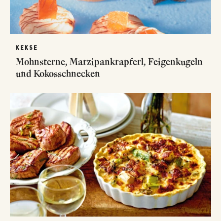
KEKSE
Mohnsterne, Marzipankrapferl, Feigenkugeln
und Kokosschnecken