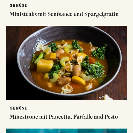
GEMÜSE
Ministeaks mit Senfsauce und Spargelgratin
GEMÜSE
Minestrone mit Pancetta, Farfalle und Pesto