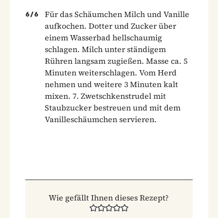
Für das Schäumchen Milch und Vanille
6
/
6
aufkochen. Dotter und Zucker über
einem Wasserbad hellschaumig
schlagen. Milch unter ständigem
Rühren langsam zugießen. Masse ca. 5
Minuten weiterschlagen. Vom Herd
nehmen und weitere 3 Minuten kalt
mixen. 7. Zwetschkenstrudel mit
Staubzucker bestreuen und mit dem
Vanilleschäumchen servieren.
Wie gefällt Ihnen dieses Rezept?