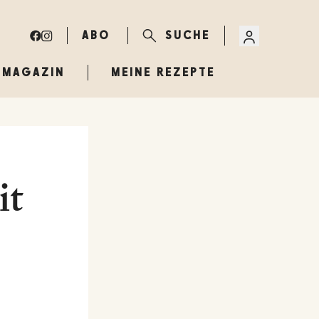
ABO
SUCHE
MAGAZIN
MEINE REZEPTE
it