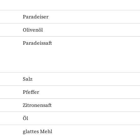
Paradeiser
Olivenöl
Paradeissaft
Salz
Pfeffer
Zitronensaft
Öl
glattes Mehl