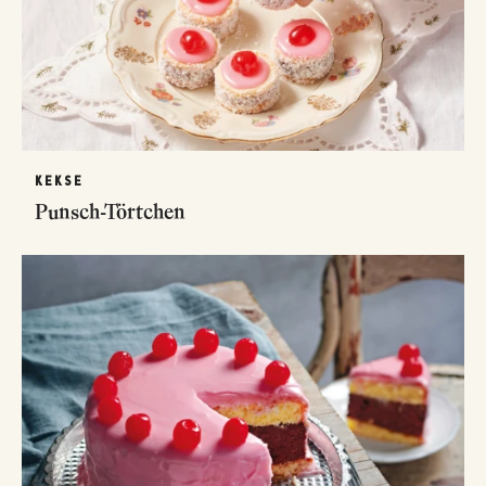
KEKSE
Punsch-Törtchen