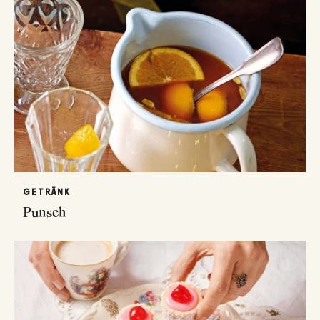
GETRÄNK
Punsch