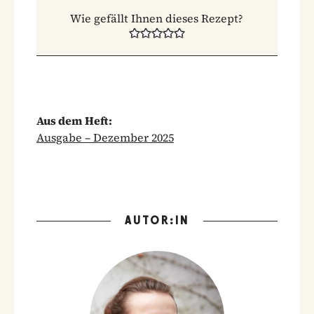
Wie gefällt Ihnen dieses Rezept?
Aus dem Heft:
Ausgabe – Dezember 2025
AUTOR:IN