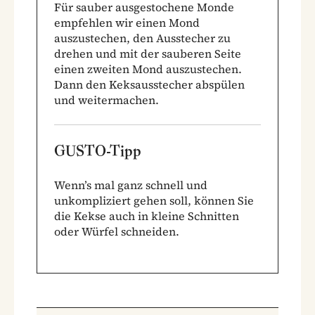
Für sauber ausgestochene Monde
empfehlen wir einen Mond
auszustechen, den Ausstecher zu
drehen und mit der sauberen Seite
einen zweiten Mond auszustechen.
Dann den Keksausstecher abspülen
und weitermachen.
GUSTO-Tipp
Wenn’s mal ganz schnell und
unkompliziert gehen soll, können Sie
die Kekse auch in kleine Schnitten
oder Würfel schneiden.