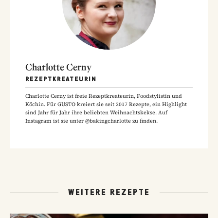
Charlotte Cerny
REZEPTKREATEURIN
Charlotte Cerny ist freie Rezeptkreateurin, Foodstylistin und
Köchin. Für GUSTO kreiert sie seit 2017 Rezepte, ein Highlight
sind Jahr für Jahr ihre beliebten Weihnachtskekse. Auf
Instagram ist sie unter @bakingcharlotte zu finden.
WEITERE REZEPTE