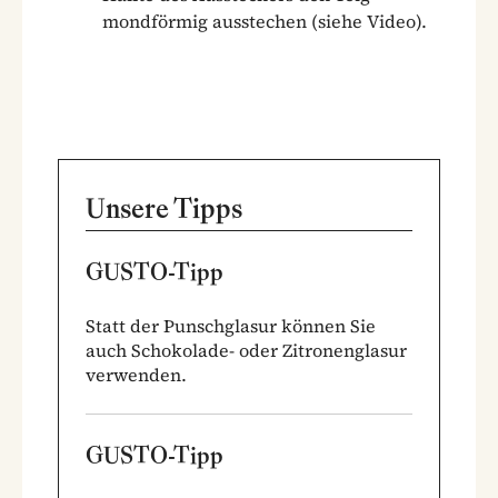
mondförmig ausstechen (siehe Video).
Unsere Tipps
GUSTO-Tipp
Statt der Punschglasur können Sie
auch Schokolade- oder Zitronenglasur
verwenden.
GUSTO-Tipp