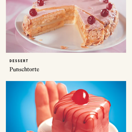
DESSERT
Punschtorte