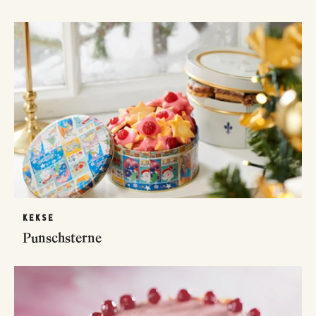
KEKSE
Punschsterne