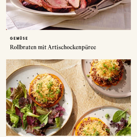
GEMÜSE
Rollbraten mit Artischockenpüree