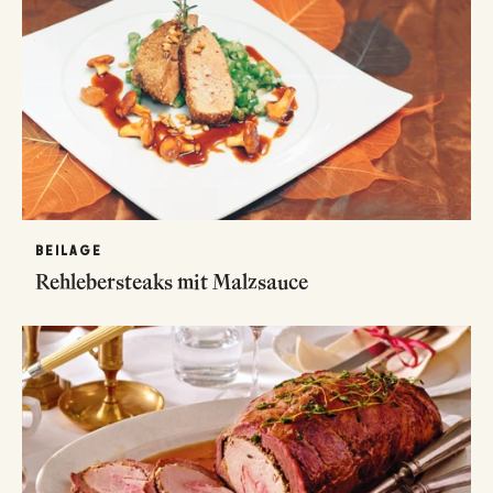
BEILAGE
Rehlebersteaks mit Malzsauce