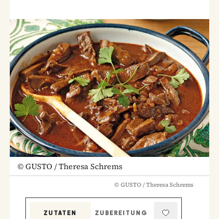
©
GUSTO / Theresa Schrems
©
GUSTO / Theresa Schrems
ZUTATEN
ZUBEREITUNG