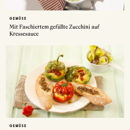
GEMÜSE
Mit Faschiertem gefüllte Zucchini auf
Kressesauce
GEMÜSE