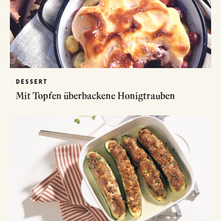
DESSERT
Mit Topfen überbackene Honigtrauben