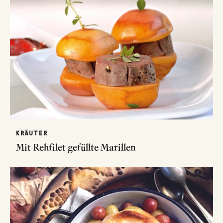
KRÄUTER
Mit Rehfilet gefüllte Marillen