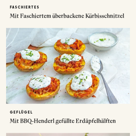
FASCHIERTES
Mit Faschiertem überbackene Kürbisschnitzel
GEFLÜGEL
Mit BBQ-Henderl gefüllte Erdäpfelhälften