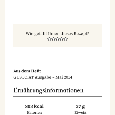
Wie gefällt Ihnen dieses Rezept?
Aus dem Heft:
GUSTO.AT Ausgabe – Mai 2014
Ernährungsinformationen
803 kcal
37 g
Kalorien
Eiweiß