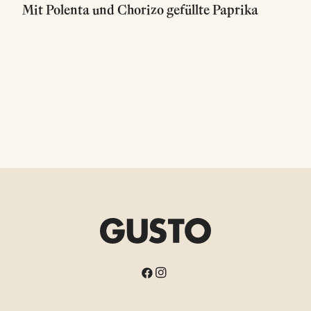
Mit Polenta und Chorizo gefüllte Paprika