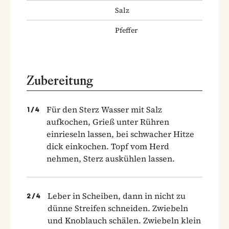
Salz
Pfeffer
Zubereitung
Für den Sterz Wasser mit Salz
1
/
4
aufkochen, Grieß unter Rühren
einrieseln lassen, bei schwacher Hitze
dick einkochen. Topf vom Herd
nehmen, Sterz auskühlen lassen.
Leber in Scheiben, dann in nicht zu
2
/
4
dünne Streifen schneiden. Zwiebeln
und Knoblauch schälen. Zwiebeln klein