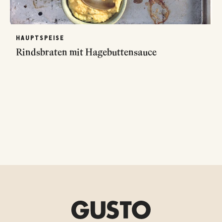
HAUPTSPEISE
Rindsbraten mit Hagebuttensauce