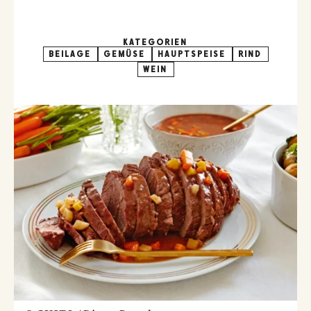
KATEGORIEN
BEILAGE
GEMÜSE
HAUPTSPEISE
RIND
WEIN