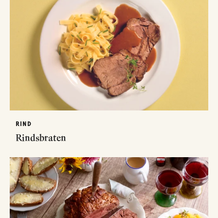
RIND
Rindsbraten