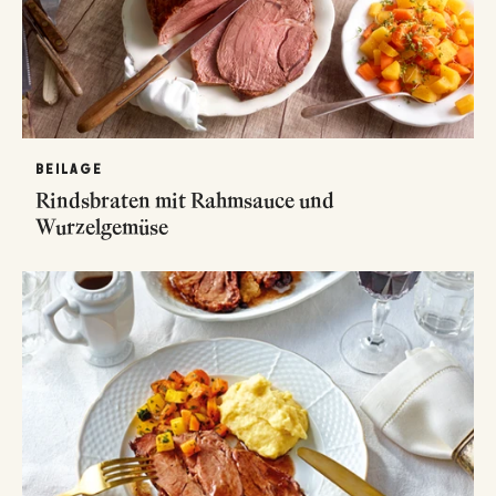
BEILAGE
Rindsbraten mit Rahmsauce und
Wurzelgemüse