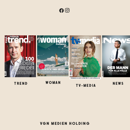
WOMAN
TREND
NEWS
TV-MEDIA
VGN MEDIEN HOLDING