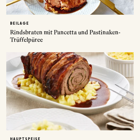
BEILAGE
Rindsbraten mit Pancetta und Pastinaken-
Trüffelpüree
HAUPTSPEISE