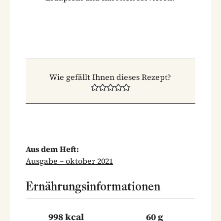
Wie gefällt Ihnen dieses Rezept?
Aus dem Heft:
Ausgabe – oktober 2021
Ernährungsinformationen
998 kcal
60 g