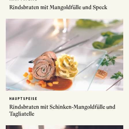
Rindsbraten mit Mangoldfülle und Speck
HAUPTSPEISE
Rindsbraten mit Schinken-Mangoldfülle und
Tagliatelle