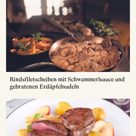
Rindsfiletscheiben mit Schwammerlsauce und
gebratenen Erdäpfelnudeln