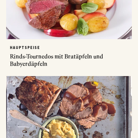
HAUPTSPEISE
Rinds-Tournedos mit Bratäpfeln und
Babyerdäpfeln