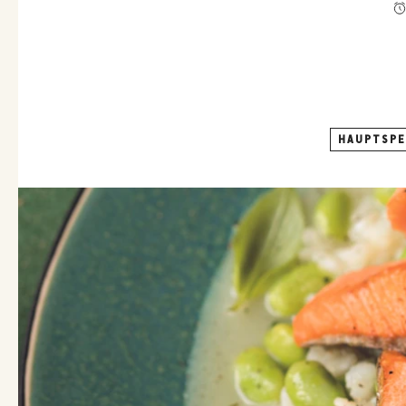
HAUPTSPE