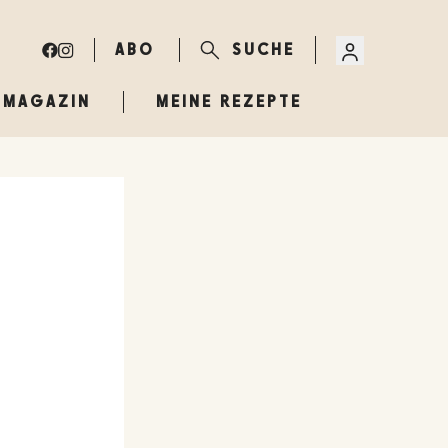
ABO
SUCHE
MAGAZIN
MEINE REZEPTE