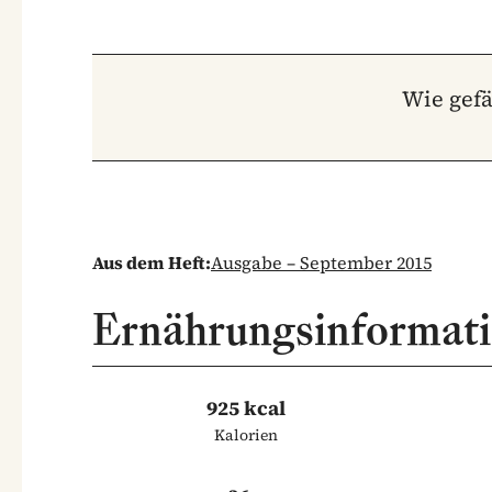
Wie gefä
Aus dem Heft:
Ausgabe – September 2015
Ernährungsinformat
925 kcal
Kalorien