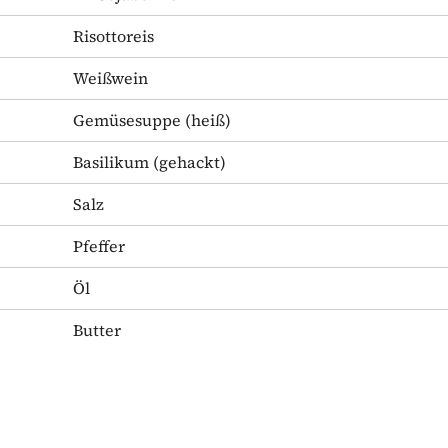
Risottoreis
Weißwein
Gemüsesuppe
(heiß)
Basilikum
(gehackt)
Salz
Pfeffer
Öl
Butter