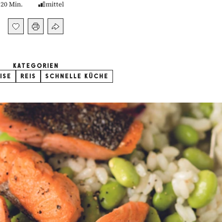
20 Min.
mittel
KATEGORIEN
ISE
REIS
SCHNELLE KÜCHE