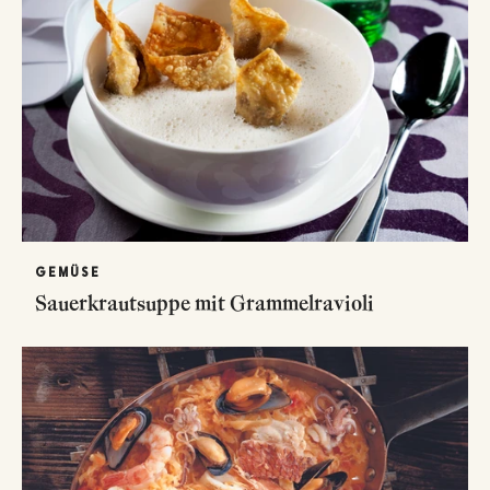
GEMÜSE
Sauerkrautsuppe mit Grammelravioli