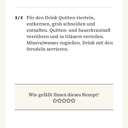
Für den Drink Quitten vierteln,
3
/
3
entkernen, grob schneiden und
entsaften. Quitten- und Sauerkrautsaft
verrühren und in Gläsern verteilen.
Mineralwasser zugießen. Drink mit den
Strudeln servieren.
Wie gefällt Ihnen dieses Rezept?