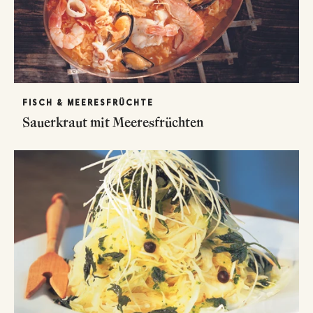
FISCH & MEERESFRÜCHTE
Sauerkraut mit Meeresfrüchten