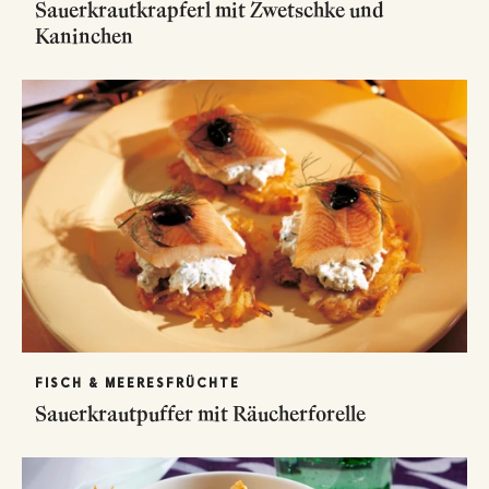
Sauerkrautkrapferl mit Zwetschke und
Kaninchen
FISCH & MEERESFRÜCHTE
Sauerkrautpuffer mit Räucherforelle