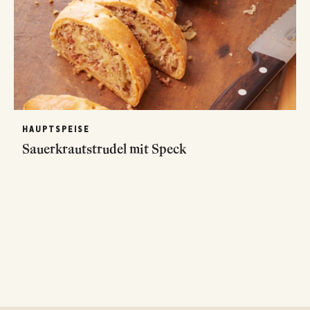
HAUPTSPEISE
Sauerkrautstrudel mit Speck