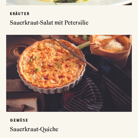
KRÄUTER
Sauerkraut-Salat mit Petersilie
GEMÜSE
Sauerkraut-Quiche