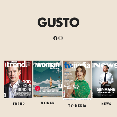
WOMAN
TREND
NEWS
TV-MEDIA