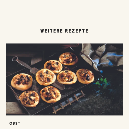
WEITERE REZEPTE
OBST