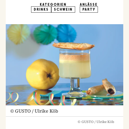
KATEGORIEN
ANLÄSSE
DRINKS
SCHWEIN
PARTY
©
GUSTO / Ulrike Köb
©
GUSTO / Ulrike Köb