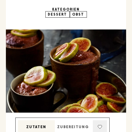
KATEGORIEN
DESSERT
OBST
ZUTATEN
ZUBEREITUNG