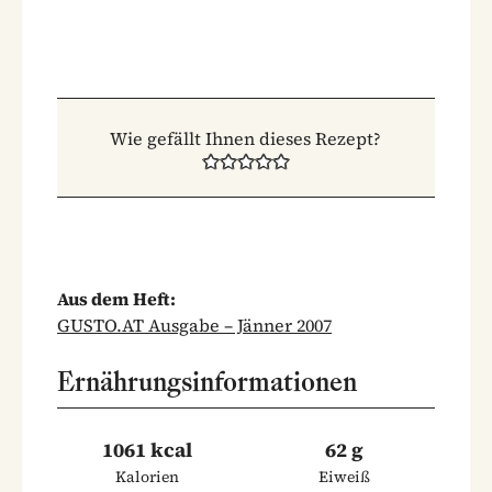
Wie gefällt Ihnen dieses Rezept?
Aus dem Heft:
GUSTO.AT Ausgabe – Jänner 2007
Ernährungsinformationen
1061 kcal
62 g
Kalorien
Eiweiß