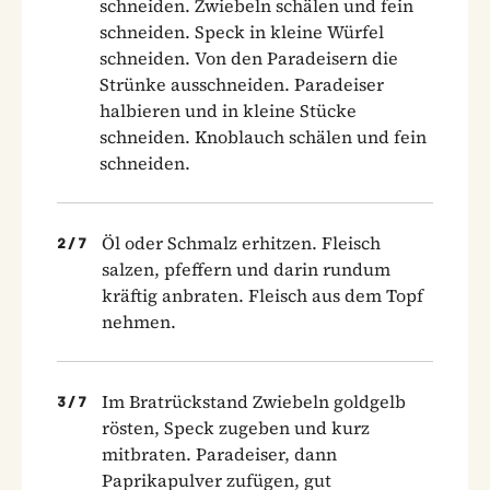
schneiden. Zwiebeln schälen und fein
schneiden. Speck in kleine Würfel
schneiden. Von den Paradeisern die
Strünke ausschneiden. Paradeiser
halbieren und in kleine Stücke
schneiden. Knoblauch schälen und fein
schneiden.
Öl oder Schmalz erhitzen. Fleisch
2
/
7
salzen, pfeffern und darin rundum
kräftig anbraten. Fleisch aus dem Topf
nehmen.
Im Bratrückstand Zwiebeln goldgelb
3
/
7
rösten, Speck zugeben und kurz
mitbraten. Paradeiser, dann
Paprikapulver zufügen, gut