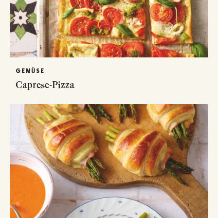
GEMÜSE
Caprese-Pizza