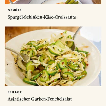
GEMÜSE
Spargel-Schinken-Käse-Croissants
BEILAGE
Asiatischer Gurken-Fenchelsalat