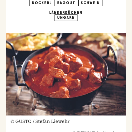
NOCKERL
RAGOUT
SCHWEIN
LÄNDERKÜCHEN
UNGARN
©
GUSTO / Stefan Liewehr