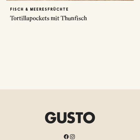
FISCH & MEERESFRÜCHTE
Tortillapockets mit Thunfisch