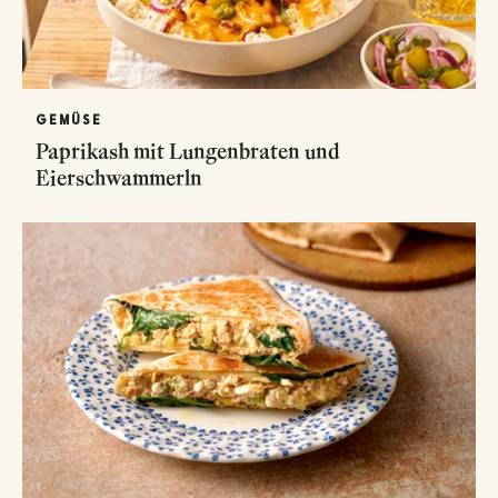
GEMÜSE
Paprikash mit Lungenbraten und
Eierschwammerln