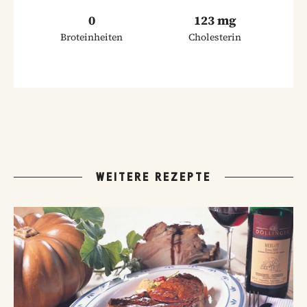
0
123 mg
Broteinheiten
Cholesterin
WEITERE REZEPTE