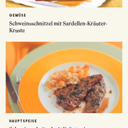
GEMÜSE
Schweinsschnitzel mit Sardellen-Kräuter-
Kruste
HAUPTSPEISE