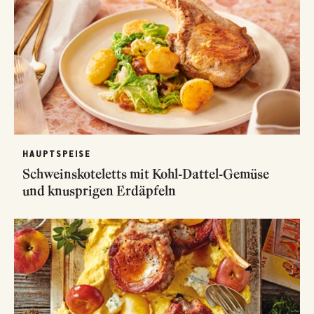
HAUPTSPEISE
Schweinskoteletts mit Kohl-Dattel-Gemüse
und knusprigen Erdäpfeln