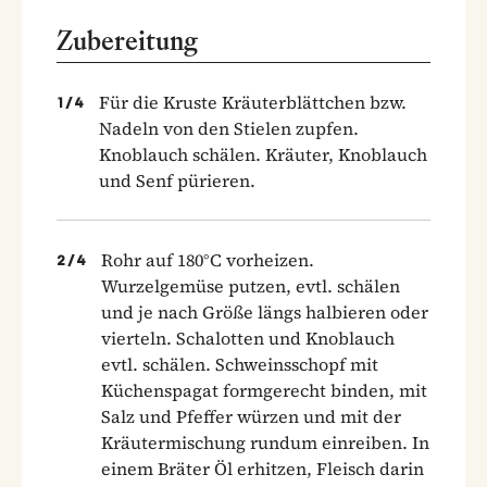
Zubereitung
Für die Kruste Kräuterblättchen bzw.
1
/
4
Nadeln von den Stielen zupfen.
Knoblauch schälen. Kräuter, Knoblauch
und Senf pürieren.
Rohr auf 180°C vorheizen.
2
/
4
Wurzelgemüse putzen, evtl. schälen
und je nach Größe längs halbieren oder
vierteln. Schalotten und Knoblauch
evtl. schälen. Schweinsschopf mit
Küchenspagat formgerecht binden, mit
Salz und Pfeffer würzen und mit der
Kräutermischung rundum einreiben. In
einem Bräter Öl erhitzen, Fleisch darin