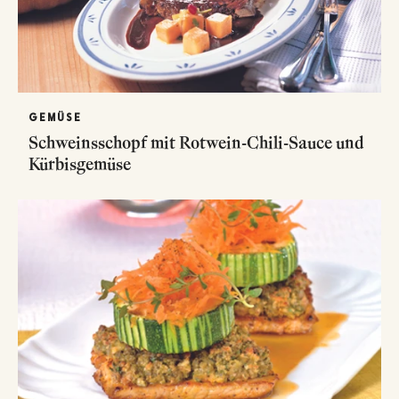
GEMÜSE
Schweinsschopf mit Rotwein-Chili-Sauce und
Kürbisgemüse