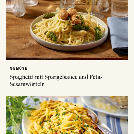
GEMÜSE
Spaghetti mit Spargelsauce und Feta-
Sesamwürfeln