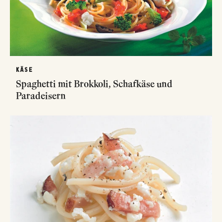
KÄSE
Spaghetti mit Brokkoli, Schafkäse und
Paradeisern