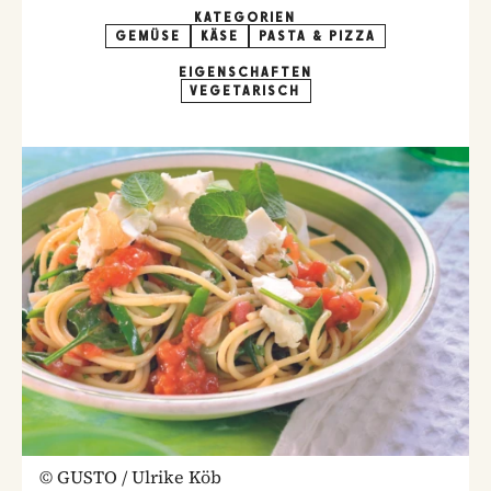
KATEGORIEN
GEMÜSE
KÄSE
PASTA & PIZZA
EIGENSCHAFTEN
VEGETARISCH
©
GUSTO / Ulrike Köb