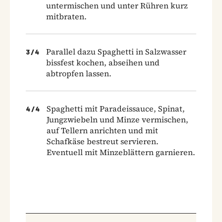
untermischen und unter Rühren kurz
mitbraten.
Parallel dazu Spaghetti in Salzwasser
3
/
4
bissfest kochen, abseihen und
abtropfen lassen.
Spaghetti mit Paradeissauce, Spinat,
4
/
4
Jungzwiebeln und Minze vermischen,
auf Tellern anrichten und mit
Schafkäse bestreut servieren.
Eventuell mit Minzeblättern garnieren.